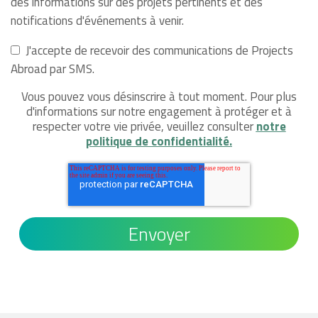
des informations sur des projets pertinents et des
notifications d'événements à venir.
J'accepte de recevoir des communications de Projects
Abroad par SMS.
Vous pouvez vous désinscrire à tout moment. Pour plus
d'informations sur notre engagement à protéger et à
respecter votre vie privée, veuillez consulter
notre
politique de confidentialité.