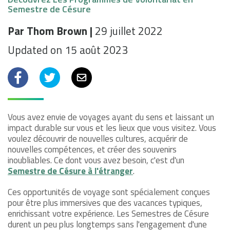
Semestre de Césure
Par Thom Brown |
29 juillet 2022
Updated on 15 août 2023
Facebook
Twitter
Email
Vous avez envie de voyages ayant du sens et laissant un
impact durable sur vous et les lieux que vous visitez. Vous
voulez découvrir de nouvelles cultures, acquérir de
nouvelles compétences, et créer des souvenirs
inoubliables. Ce dont vous avez besoin, c'est d'un
Semestre de Césure à l'étranger
.
Ces opportunités de voyage sont spécialement conçues
pour être plus immersives que des vacances typiques,
enrichissant votre expérience. Les Semestres de Césure
durent un peu plus longtemps sans l'engagement d'une