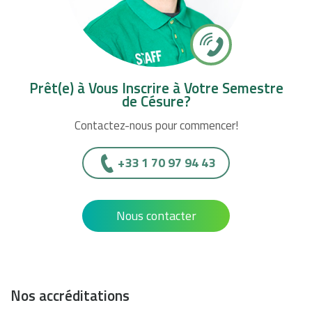
Prêt(e) à Vous Inscrire à Votre Semestre
de Césure?
Contactez-nous pour commencer!
+33 1 70 97 94 43
Nous contacter
Nos accréditations