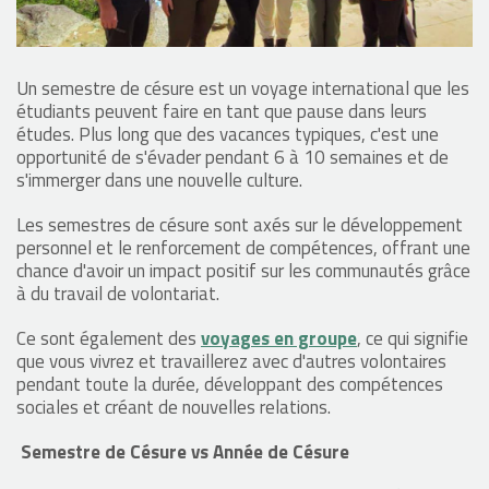
Un semestre de césure est un voyage international que les
étudiants peuvent faire en tant que pause dans leurs
études. Plus long que des vacances typiques, c'est une
opportunité de s'évader pendant 6 à 10 semaines et de
s'immerger dans une nouvelle culture.
Les semestres de césure sont axés sur le développement
personnel et le renforcement de compétences, offrant une
chance d'avoir un impact positif sur les communautés grâce
à du travail de volontariat.
Ce sont également des
voyages en groupe
, ce qui signifie
que vous vivrez et travaillerez avec d'autres volontaires
pendant toute la durée, développant des compétences
sociales et créant de nouvelles relations.
Semestre de Césure vs Année de Césure