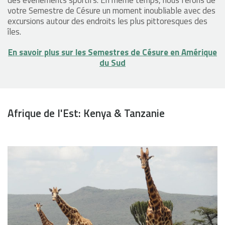
des évènements sportifs. En même temps, nous ferons de
votre Semestre de Césure un moment inoubliable avec des
excursions autour des endroits les plus pittoresques des
îles.
En savoir plus sur les Semestres de Césure en Amérique
du Sud
Afrique de l'Est: Kenya & Tanzanie