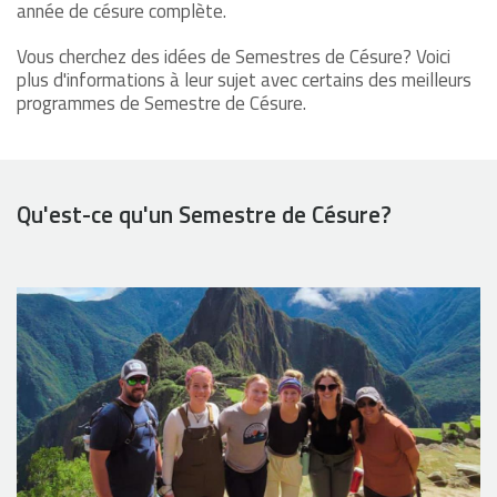
année de césure complète.
Vous cherchez des idées de Semestres de Césure? Voici
plus d'informations à leur sujet avec certains des meilleurs
programmes de Semestre de Césure.
Qu'est-ce qu'un Semestre de Césure?