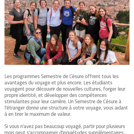
Les programmes Semestre de Césure offrent tous les
avantages du voyage et plus encore. Les étudiants
voyagent pour découvrir de nouvelles cultures, forger leur
propre identité, et développer des compétences
stimulantes pour leur carrière. Un Semestre de Césure à
l'étranger donne une structure à votre voyage, vous aidant
à en tirer le maximum de valeur.
Si vous n'avez pas beaucoup voyagé, partir pour plusieurs
mois peut s'accompagner d'inquiétudes supplémentaires.