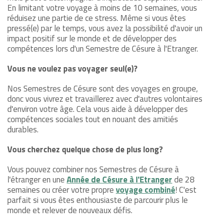
En limitant votre voyage à moins de 10 semaines, vous
réduisez une partie de ce stress. Même si vous êtes
pressé(e) par le temps, vous avez la possibilité d'avoir un
impact positif sur le monde et de développer des
compétences lors d'un Semestre de Césure à l'Etranger.
Vous ne voulez pas voyager seul(e)?
Nos Semestres de Césure sont des voyages en groupe,
donc vous vivrez et travaillerez avec d'autres volontaires
d'environ votre âge. Cela vous aide à développer des
compétences sociales tout en nouant des amitiés
durables.
Vous cherchez quelque chose de plus long?
Vous pouvez combiner nos Semestres de Césure à
l'étranger en une
Année de Césure à l'Etranger
de 28
semaines ou créer votre propre
voyage combiné
! C'est
parfait si vous êtes enthousiaste de parcourir plus le
monde et relever de nouveaux défis.