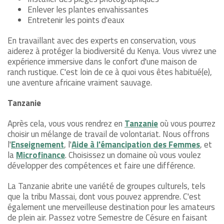
Enlever les plantes envahissantes
Entretenir les points d'eaux
En travaillant avec des experts en conservation, vous
aiderez à protéger la biodiversité du Kenya. Vous vivrez une
expérience immersive dans le confort d'une maison de
ranch rustique. C'est loin de ce à quoi vous êtes habitué(e),
une aventure africaine vraiment sauvage.
Tanzanie
Après cela, vous vous rendrez en
Tanzanie
où vous pourrez
choisir un mélange de travail de volontariat. Nous offrons
l'
Enseignement
, l'
Aide à l'émancipation des Femmes
, et
la
Microfinance
. Choisissez un domaine où vous voulez
développer des compétences et faire une différence.
La Tanzanie abrite une variété de groupes culturels, tels
que la tribu Massai, dont vous pouvez apprendre. C'est
également une merveilleuse destination pour les amateurs
de plein air. Passez votre Semestre de Césure en faisant