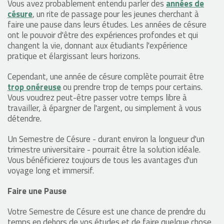
Vous avez probablement entendu parler des
années de
césure
, un rite de passage pour les jeunes cherchant à
faire une pause dans leurs études. Les années de césure
ont le pouvoir d'être des expériences profondes et qui
changent la vie, donnant aux étudiants l'expérience
pratique et élargissant leurs horizons.
Cependant, une année de césure complète pourrait être
trop onéreuse
ou prendre trop de temps pour certains.
Vous voudrez peut-être passer votre temps libre à
travailler, à épargner de l'argent, ou simplement à vous
détendre.
Un Semestre de Césure - durant environ la longueur d'un
trimestre universitaire - pourrait être la solution idéale.
Vous bénéficierez toujours de tous les avantages d'un
voyage long et immersif.
Faire une Pause
Votre Semestre de Césure est une chance de prendre du
temps en dehors de vos études et de faire quelque chose