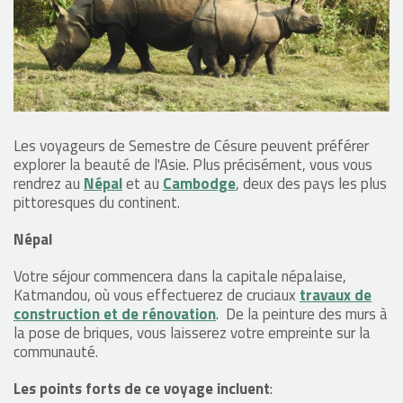
Les voyageurs de Semestre de Césure peuvent préférer
explorer la beauté de l'Asie. Plus précisément, vous vous
rendrez au
Népal
et au
Cambodge
, deux des pays les plus
pittoresques du continent.
Népal
Votre séjour commencera dans la capitale népalaise,
Katmandou, où vous effectuerez de cruciaux
travaux de
construction et de rénovation
. De la peinture des murs à
la pose de briques, vous laisserez votre empreinte sur la
communauté.
Les points forts de ce voyage incluent
: