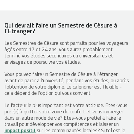
Qui devrait faire un Semestre de Césure à
l'Etranger?
Les Semestres de Césure sont parfaits pour les voyageurs
âgés entre 17 et 24 ans. Vous aurez probablement
terminé vos études secondaires ou universitaires et
envisagez de poursuivre vos études.
Vous pouvez faire un Semestre de Césure à l'étranger
avant de partir à l'université, pendant vos études, ou après
l'obtention de votre diplôme. Le calendrier est flexible -
cela dépend de l'option qui vous convient.
Le facteur le plus important est votre attitude. Etes-vous
prêt(e) à quitter votre zone de confort et vous immerger
dans un autre mode de vie? Etes-vous prêt(e) à faire le
travail pour développer vos compétences et laisser un
impact positif
sur les communautés locales? Si tel est le