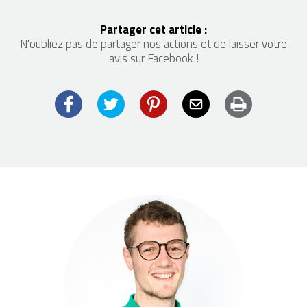
Partager cet article :
N'oubliez pas de partager nos actions et de laisser votre
avis sur Facebook !
Facebook
Twitter
Pinterest
Email
Imprimer