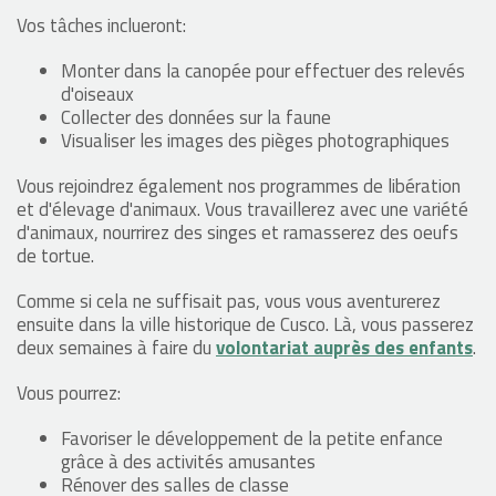
Vos tâches inclueront:
Monter dans la canopée pour effectuer des relevés
d'oiseaux
Collecter des données sur la faune
Visualiser les images des pièges photographiques
Vous rejoindrez également nos programmes de libération
et d'élevage d'animaux. Vous travaillerez avec une variété
d'animaux, nourrirez des singes et ramasserez des oeufs
de tortue.
Comme si cela ne suffisait pas, vous vous aventurerez
ensuite dans la ville historique de Cusco. Là, vous passerez
deux semaines à faire du
volontariat auprès des enfants
.
Vous pourrez:
Favoriser le développement de la petite enfance
grâce à des activités amusantes
Rénover des salles de classe