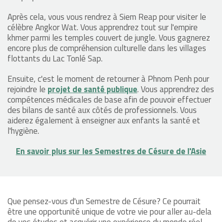
Après cela, vous vous rendrez à Siem Reap pour visiter le
célèbre Angkor Wat. Vous apprendrez tout sur l'empire
khmer parmi les temples couvert de jungle. Vous gagnerez
encore plus de compréhension culturelle dans les villages
flottants du Lac Tonlé Sap.
Ensuite, c'est le moment de retourner à Phnom Penh pour
rejoindre le
projet de santé publique
. Vous apprendrez des
compétences médicales de base afin de pouvoir effectuer
des bilans de santé aux côtés de professionnels. Vous
aiderez également à enseigner aux enfants la santé et
l'hygiène.
En savoir plus sur les Semestres de Césure de l'Asie
Que pensez-vous d'un Semestre de Césure? Ce pourrait
être une opportunité unique de votre vie pour aller au-dela
de vos études et acquérir une expérience du monde réel.