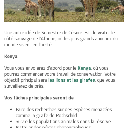
Une autre idée de Semestre de Césure est de visiter le
côté sauvage de l'Afrique, où les plus grands animaux du
monde vivent en liberté.
Kenya
Vous vous envolerez d'abord pour le
Kenya
, où vous
pourrez commencer votre travail de conservation. Votre
objectif principal sera
les lions et les girafes
, que vous
surveillerez de près.
Vos tâches principales seront de
:
Faire des recherches sur des espèces menacées
comme la girafe de Rothschild
Suivre les populations animales dans la réserve
Installer des pièges photographiques