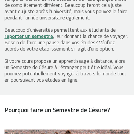
de complètement différent. Beaucoup feront cela juste
avant ou juste après l'université, mais vous pouvez le faire
pendant l'année universitaire également.
Beaucoup d'universités permettent aux étudiants de
reporter un semestre
, leur donnant la chance de voyager.
Besoin de faire une pause dans vos études? Vérifiez
auprès de votre établissement s'il agit d'une option.
Si votre cours propose un apprentissage à distance, alors
un Semestre de Césure à l'étranger peut être idéal. Vous
pourriez potentiellement voyager à travers le monde tout
en poursuivant vos études en ligne.
Pourquoi faire un Semestre de Césure?