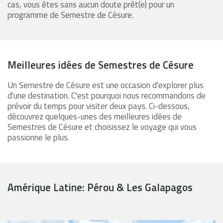
cas, vous êtes sans aucun doute prêt(e) pour un
programme de Semestre de Césure.
Meilleures idées de Semestres de Césure
Un Semestre de Césure est une occasion d'explorer plus
d'une destination. C'est pourquoi nous recommandons de
prévoir du temps pour visiter deux pays. Ci-dessous,
découvrez quelques-unes des meilleures idées de
Semestres de Césure et choisissez le voyage qui vous
passionne le plus.
Amérique Latine: Pérou & Les Galapagos