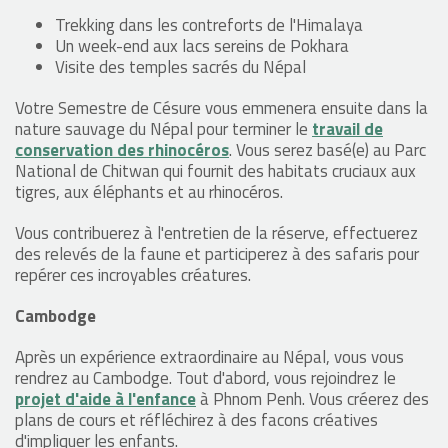
Trekking dans les contreforts de l'Himalaya
Un week-end aux lacs sereins de Pokhara
Visite des temples sacrés du Népal
Votre Semestre de Césure vous emmenera ensuite dans la
nature sauvage du Népal pour terminer le
travail de
conservation des rhinocéros
. Vous serez basé(e) au Parc
National de Chitwan qui fournit des habitats cruciaux aux
tigres, aux éléphants et au rhinocéros.
Vous contribuerez à l'entretien de la réserve, effectuerez
des relevés de la faune et participerez à des safaris pour
repérer ces incroyables créatures.
Cambodge
Après un expérience extraordinaire au Népal, vous vous
rendrez au Cambodge. Tout d'abord, vous rejoindrez le
projet d'aide à l'enfance
à Phnom Penh. Vous créerez des
plans de cours et réfléchirez à des facons créatives
d'impliquer les enfants.