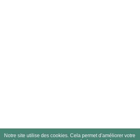
Notre site utilise des cookies. Cela permet d'améliorer votre