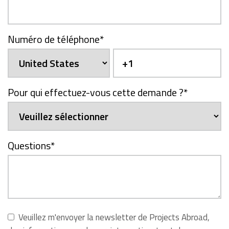
Numéro de téléphone
*
Pour qui effectuez-vous cette demande ?
*
Questions
*
Veuillez m'envoyer la newsletter de Projects Abroad,