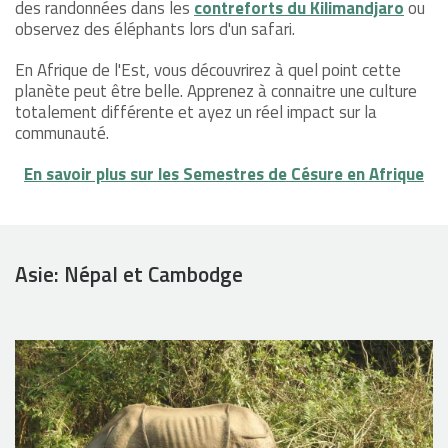
des randonnées dans les
contreforts du Kilimandjaro
ou
observez des éléphants lors d'un safari.
En Afrique de l'Est, vous découvrirez à quel point cette
planète peut être belle. Apprenez à connaitre une culture
totalement différente et ayez un réel impact sur la
communauté.
En savoir plus sur les Semestres de Césure en Afrique
Asie: Népal et Cambodge