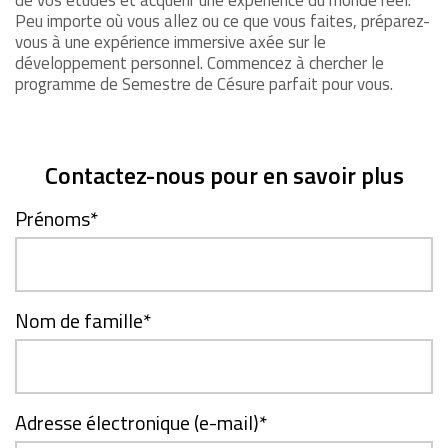
Peu importe où vous allez ou ce que vous faites, préparez-
vous à une expérience immersive axée sur le
développement personnel. Commencez à chercher le
programme de Semestre de Césure parfait pour vous.
Contactez-nous pour en savoir plus
Prénoms
*
Nom de famille
*
Adresse électronique (e-mail)
*