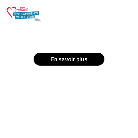
En savoir plus