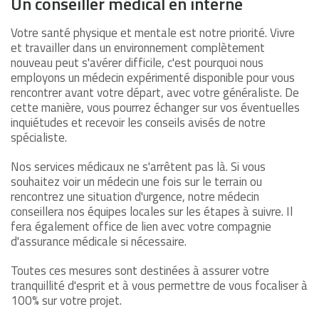
Un conseiller médical en interne
Votre santé physique et mentale est notre priorité. Vivre
et travailler dans un environnement complètement
nouveau peut s'avérer difficile, c'est pourquoi nous
employons un médecin expérimenté disponible pour vous
rencontrer avant votre départ, avec votre généraliste. De
cette manière, vous pourrez échanger sur vos éventuelles
inquiétudes et recevoir les conseils avisés de notre
spécialiste.
Nos services médicaux ne s'arrêtent pas là. Si vous
souhaitez voir un médecin une fois sur le terrain ou
rencontrez une situation d'urgence, notre médecin
conseillera nos équipes locales sur les étapes à suivre. Il
fera également office de lien avec votre compagnie
d'assurance médicale si nécessaire.
Toutes ces mesures sont destinées à assurer votre
tranquillité d'esprit et à vous permettre de vous focaliser à
100% sur votre projet.