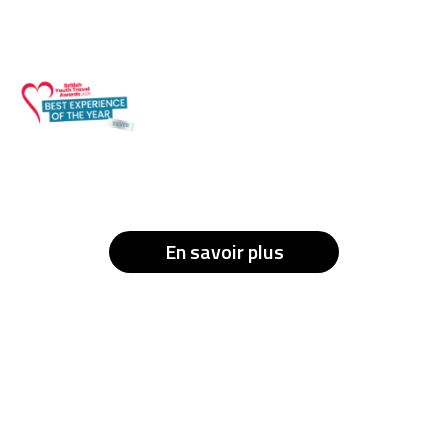
En savoir plus