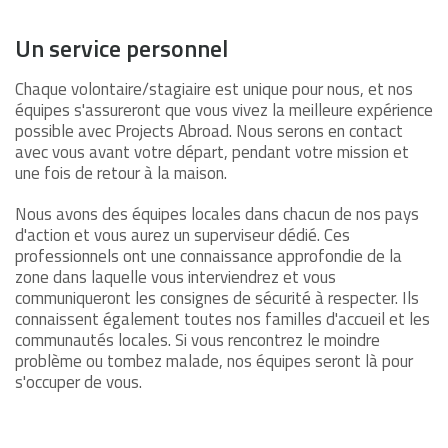
Un service personnel
Chaque volontaire/stagiaire est unique pour nous, et nos
équipes s'assureront que vous vivez la meilleure expérience
possible avec Projects Abroad. Nous serons en contact
avec vous avant votre départ, pendant votre mission et
une fois de retour à la maison.
Nous avons des équipes locales dans chacun de nos pays
d'action et vous aurez un superviseur dédié. Ces
professionnels ont une connaissance approfondie de la
zone dans laquelle vous interviendrez et vous
communiqueront les consignes de sécurité à respecter. Ils
connaissent également toutes nos familles d'accueil et les
communautés locales. Si vous rencontrez le moindre
problème ou tombez malade, nos équipes seront là pour
s'occuper de vous.