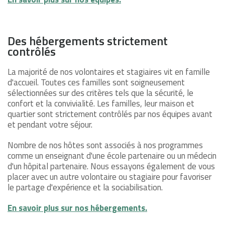
Des hébergements strictement
contrôlés
La majorité de nos volontaires et stagiaires vit en famille
d'accueil. Toutes ces familles sont soigneusement
sélectionnées sur des critères tels que la sécurité, le
confort et la convivialité. Les familles, leur maison et
quartier sont strictement contrôlés par nos équipes avant
et pendant votre séjour.
Nombre de nos hôtes sont associés à nos programmes
comme un enseignant d'une école partenaire ou un médecin
d'un hôpital partenaire. Nous essayons également de vous
placer avec un autre volontaire ou stagiaire pour favoriser
le partage d'expérience et la sociabilisation.
En savoir plus sur nos hébergements.