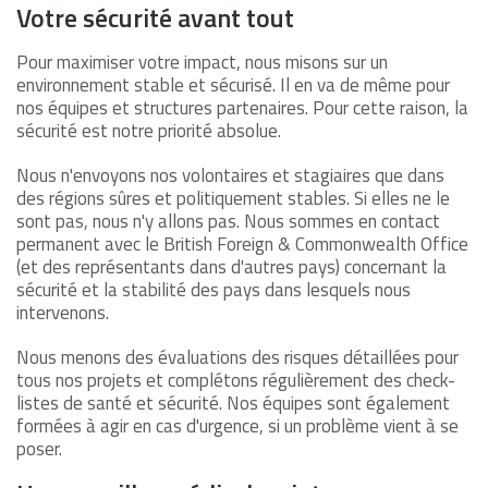
Votre sécurité avant tout
Pour maximiser votre impact, nous misons sur un
environnement stable et sécurisé. Il en va de même pour
nos équipes et structures partenaires. Pour cette raison, la
sécurité est notre priorité absolue.
Nous n'envoyons nos volontaires et stagiaires que dans
des régions sûres et politiquement stables. Si elles ne le
sont pas, nous n'y allons pas. Nous sommes en contact
permanent avec le British Foreign & Commonwealth Office
(et des représentants dans d'autres pays) concernant la
sécurité et la stabilité des pays dans lesquels nous
intervenons.
Nous menons des évaluations des risques détaillées pour
tous nos projets et complétons régulièrement des check-
listes de santé et sécurité. Nos équipes sont également
formées à agir en cas d'urgence, si un problème vient à se
poser.