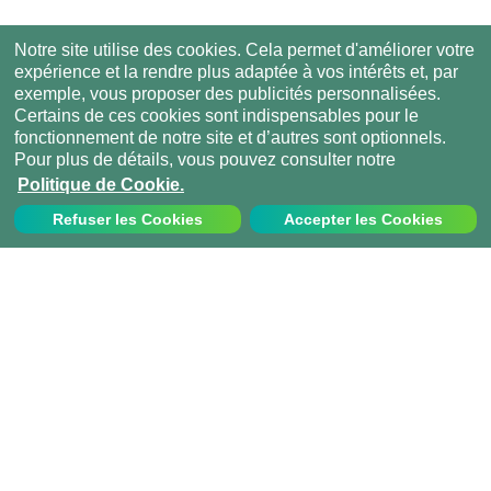
Notre site utilise des cookies. Cela permet d'améliorer votre
expérience et la rendre plus adaptée à vos intérêts et, par
exemple, vous proposer des publicités personnalisées.
Certains de ces cookies sont indispensables pour le
fonctionnement de notre site et d’autres sont optionnels.
Pour plus de détails, vous pouvez consulter notre
Politique de Cookie.
Refuser les Cookies
Accepter les Cookies
Nous contacter