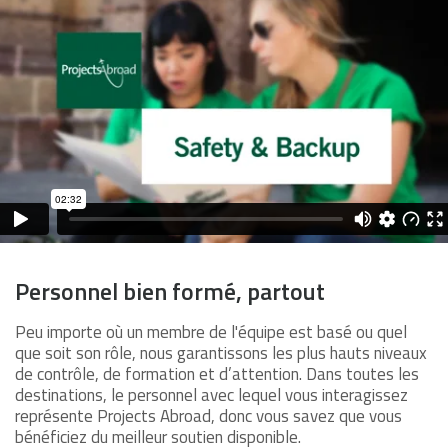
Personnel bien formé, partout
Peu importe où un membre de l'équipe est basé ou quel
que soit son rôle, nous garantissons les plus hauts niveaux
de contrôle, de formation et d’attention. Dans toutes les
destinations, le personnel avec lequel vous interagissez
représente Projects Abroad, donc vous savez que vous
bénéficiez du meilleur soutien disponible.