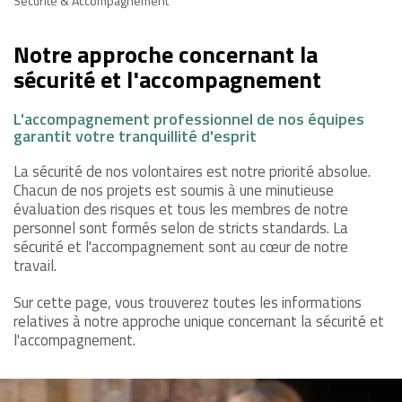
Sécurité & Accompagnement
Notre approche concernant la
sécurité et l'accompagnement
L'accompagnement professionnel de nos équipes
garantit votre tranquillité d'esprit
La sécurité de nos volontaires est notre priorité absolue.
Chacun de nos projets est soumis à une minutieuse
évaluation des risques et tous les membres de notre
personnel sont formés selon de stricts standards. La
sécurité et l'accompagnement sont au cœur de notre
travail.
Sur cette page, vous trouverez toutes les informations
relatives à notre approche unique concernant la sécurité et
l'accompagnement.