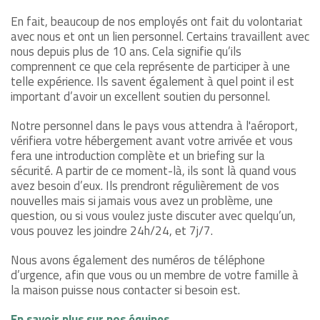
En fait, beaucoup de nos employés ont fait du volontariat
avec nous et ont un lien personnel. Certains travaillent avec
nous depuis plus de 10 ans. Cela signifie qu’ils
comprennent ce que cela représente de participer à une
telle expérience. Ils savent également à quel point il est
important d’avoir un excellent soutien du personnel.
Notre personnel dans le pays vous attendra à l'aéroport,
vérifiera votre hébergement avant votre arrivée et vous
fera une introduction complète et un briefing sur la
sécurité. A partir de ce moment-là, ils sont là quand vous
avez besoin d’eux. Ils prendront régulièrement de vos
nouvelles mais si jamais vous avez un problème, une
question, ou si vous voulez juste discuter avec quelqu’un,
vous pouvez les joindre 24h/24, et 7j/7.
Nous avons également des numéros de téléphone
d’urgence, afin que vous ou un membre de votre famille à
la maison puisse nous contacter si besoin est.
En savoir plus sur nos équipes.