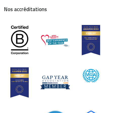
Nos accréditations