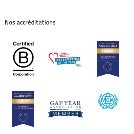
Nos accréditations