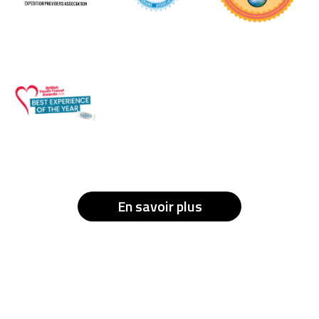
En savoir plus