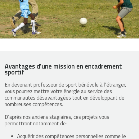
Avantages d'une mission en encadrement
sportif
En devenant professeur de sport bénévole à l’étranger,
vous pourrez mettre votre énergie au service des
communautés désavantagées tout en développant de
nombreuses compétences.
D’après nos anciens stagiaires, ces projets vous
permettront notamment de:
Acquérir des compétences personnelles comme le