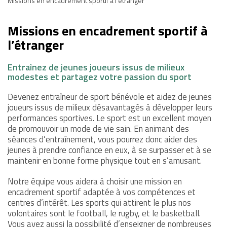
Missions en encadrement sportif à l’étranger
Missions en encadrement sportif à
l’étranger
Entraînez de jeunes joueurs issus de milieux
modestes et partagez votre passion du sport
Devenez entraîneur de sport bénévole et aidez de jeunes
joueurs issus de milieux désavantagés à développer leurs
performances sportives. Le sport est un excellent moyen
de promouvoir un mode de vie sain. En animant des
séances d’entraînement, vous pourrez donc aider des
jeunes à prendre confiance en eux, à se surpasser et à se
maintenir en bonne forme physique tout en s’amusant.
Notre équipe vous aidera à choisir une mission en
encadrement sportif adaptée à vos compétences et
centres d’intérêt. Les sports qui attirent le plus nos
volontaires sont le football, le rugby, et le basketball.
Vous avez aussi la possibilité d’enseigner de nombreuses