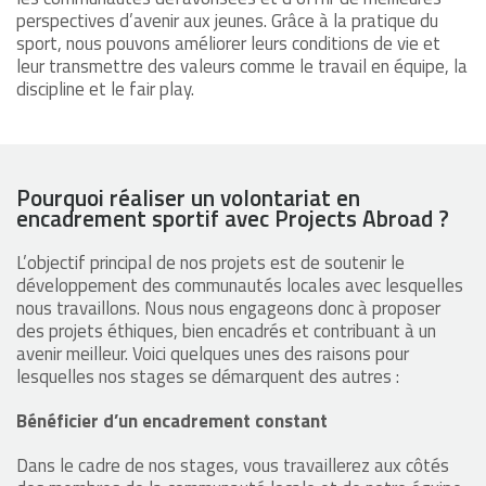
perspectives d’avenir aux jeunes. Grâce à la pratique du
sport, nous pouvons améliorer leurs conditions de vie et
leur transmettre des valeurs comme le travail en équipe, la
discipline et le fair play.
Pourquoi réaliser un volontariat en
encadrement sportif avec Projects Abroad ?
L’objectif principal de nos projets est de soutenir le
développement des communautés locales avec lesquelles
nous travaillons. Nous nous engageons donc à proposer
des projets éthiques, bien encadrés et contribuant à un
avenir meilleur. Voici quelques unes des raisons pour
lesquelles nos stages se démarquent des autres :
Bénéficier d’un encadrement constant
Dans le cadre de nos stages, vous travaillerez aux côtés