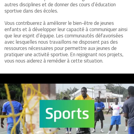
autres disciplines et de donner des cours d’éducation
sportive dans des écoles.
Vous contribuerez à améliorer le bien-être de jeunes
enfants et à développer leur capacité à communiquer ainsi
que leur esprit d’équipe. Les communautés défavorisées
avec lesquelles nous travaillons ne disposent pas des
ressources nécessaires pour permettre aux jeunes de
pratiquer une activité sportive. En rejoignant nos projets,
vous nous aiderez à remédier à cette situation.