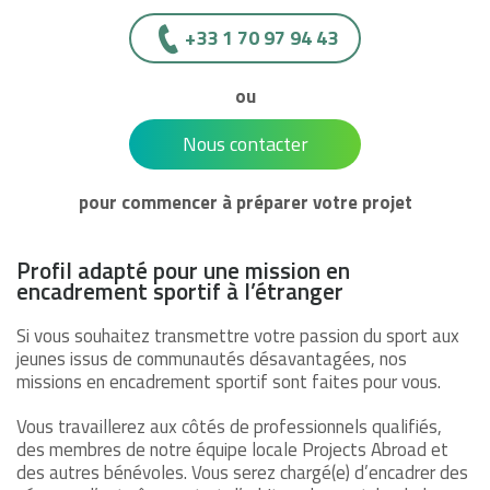
+33 1 70 97 94 43
ou
Nous contacter
pour commencer à préparer votre projet
Profil adapté pour une mission en
encadrement sportif à l’étranger
Si vous souhaitez transmettre votre passion du sport aux
jeunes issus de communautés désavantagées, nos
missions en encadrement sportif sont faites pour vous.
Vous travaillerez aux côtés de professionnels qualifiés,
des membres de notre équipe locale Projects Abroad et
des autres bénévoles. Vous serez chargé(e) d’encadrer des