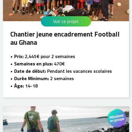
Voir ce projet
Chantier jeune encadrement Football
au Ghana
Prix:
2,445€ pour 2 semaines
Semaines en plus:
470€
Date de début:
Pendant les vacances scolaires
Durée Minimum:
2 semaines
Âge:
14-18