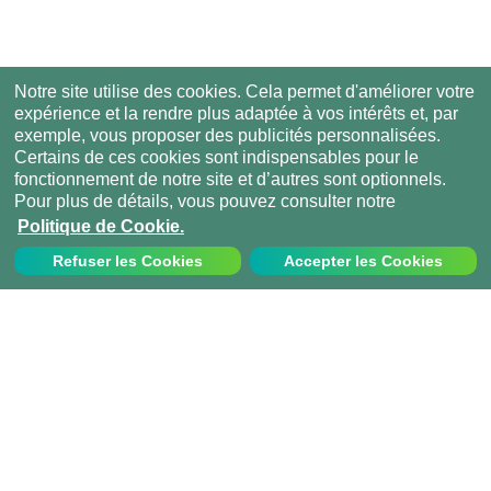
Notre site utilise des cookies. Cela permet d'améliorer votre
expérience et la rendre plus adaptée à vos intérêts et, par
exemple, vous proposer des publicités personnalisées.
Certains de ces cookies sont indispensables pour le
fonctionnement de notre site et d’autres sont optionnels.
Pour plus de détails, vous pouvez consulter notre
Politique de Cookie.
Refuser les Cookies
Accepter les Cookies