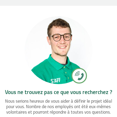
Vous ne trouvez pas ce que vous recherchez ?
Nous serions heureux de vous aider à définir le projet idéal
pour vous. Nombre de nos employés ont été eux-mêmes
volontaires et pourront répondre à toutes vos questions.