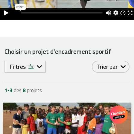
Choisir un projet d'encadrement sportif
Filtres
Trier par
1-
3
des
8
projets