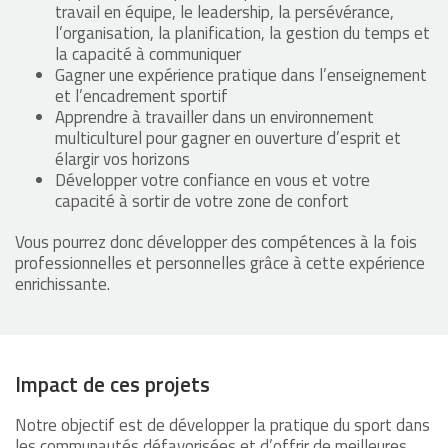
travail en équipe, le leadership, la persévérance,
l’organisation, la planification, la gestion du temps et
la capacité à communiquer
Gagner une expérience pratique dans l’enseignement
et l’encadrement sportif
Apprendre à travailler dans un environnement
multiculturel pour gagner en ouverture d’esprit et
élargir vos horizons
Développer votre confiance en vous et votre
capacité à sortir de votre zone de confort
Vous pourrez donc développer des compétences à la fois
professionnelles et personnelles grâce à cette expérience
enrichissante.
Impact de ces projets
Notre objectif est de développer la pratique du sport dans
les communautés défavorisées et d’offrir de meilleures