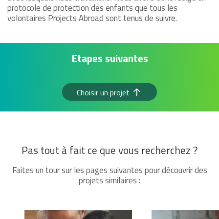
protocole de protection des enfants que tous les
volontaires Projects Abroad sont tenus de suivre.
Etapes suivantes
Choisir un projet
Pas tout à fait ce que vous recherchez ?
Faites un tour sur les pages suivantes pour découvrir des
projets similaires :