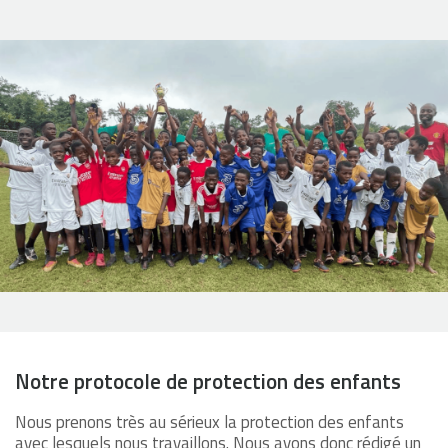
Notre protocole de protection des enfants
Nous prenons très au sérieux la protection des enfants
avec lesquels nous travaillons. Nous avons donc rédigé un