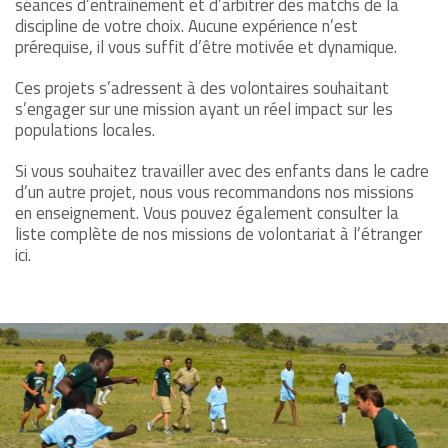
séances d’entraînement et d’arbitrer des matchs de la
discipline de votre choix. Aucune expérience n’est
prérequise, il vous suffit d’être motivée et dynamique.
Ces projets s’adressent à des volontaires souhaitant
s’engager sur une mission ayant un réel impact sur les
populations locales.
Si vous souhaitez travailler avec des enfants dans le cadre
d’un autre projet, nous vous recommandons nos missions
en enseignement. Vous pouvez également consulter la
liste complète de nos missions de volontariat à l’étranger
ici.