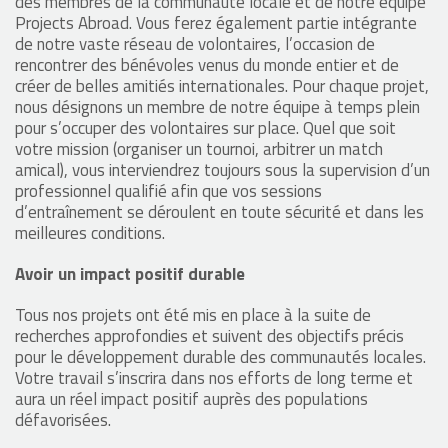
des membres de la communauté locale et de notre équipe
Projects Abroad. Vous ferez également partie intégrante
de notre vaste réseau de volontaires, l’occasion de
rencontrer des bénévoles venus du monde entier et de
créer de belles amitiés internationales. Pour chaque projet,
nous désignons un membre de notre équipe à temps plein
pour s’occuper des volontaires sur place. Quel que soit
votre mission (organiser un tournoi, arbitrer un match
amical), vous interviendrez toujours sous la supervision d’un
professionnel qualifié afin que vos sessions
d’entraînement se déroulent en toute sécurité et dans les
meilleures conditions.
Avoir un impact positif durable
Tous nos projets ont été mis en place à la suite de
recherches approfondies et suivent des objectifs précis
pour le développement durable des communautés locales.
Votre travail s’inscrira dans nos efforts de long terme et
aura un réel impact positif auprès des populations
défavorisées.