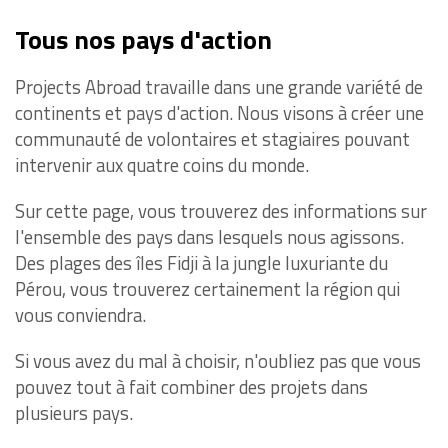
Tous nos pays d'action
Projects Abroad travaille dans une grande variété de
continents et pays d'action. Nous visons à créer une
communauté de volontaires et stagiaires pouvant
intervenir aux quatre coins du monde.
Sur cette page, vous trouverez des informations sur
l'ensemble des pays dans lesquels nous agissons.
Des plages des îles Fidji à la jungle luxuriante du
Pérou, vous trouverez certainement la région qui
vous conviendra.
Si vous avez du mal à choisir, n'oubliez pas que vous
pouvez tout à fait combiner des projets dans
plusieurs pays.