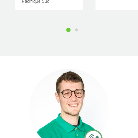
Pacifique Sud