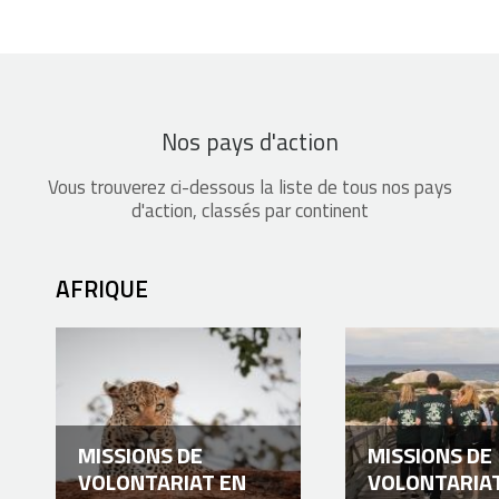
Nos pays d'action
Vous trouverez ci-dessous la liste de tous nos pays
d'action, classés par continent
AFRIQUE
MISSIONS DE
MISSIONS DE
VOLONTARIAT EN
VOLONTARIA