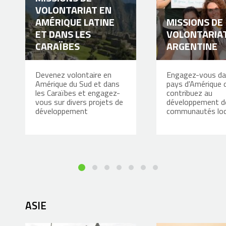
VOLONTARIAT EN
AMÉRIQUE LATINE
MISSIONS DE
ET DANS LES
VOLONTARIA
CARAÏBES
ARGENTINE
Devenez volontaire en
Engagez-vous da
Amérique du Sud et dans
pays d'Amérique 
les Caraïbes et engagez-
contribuez au
vous sur divers projets de
développement d
développement
communautés loc
ASIE