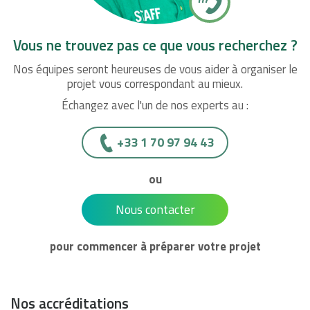
Vous ne trouvez pas ce que vous recherchez ?
Nos équipes seront heureuses de vous aider à organiser le
projet vous correspondant au mieux.
Échangez avec l'un de nos experts au :
+33 1 70 97 94 43
ou
Nous contacter
pour commencer à préparer votre projet
Nos accréditations