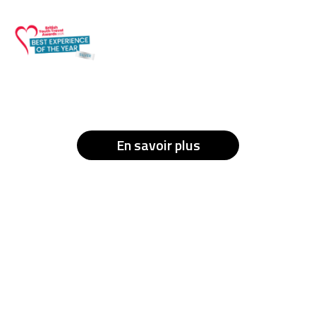
En savoir plus