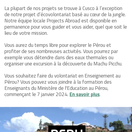
La plupart de nos projets se trouve à Cusco à l’exception
de notre projet d’écovolontariat basé au cœur de la jungle.
Notre équipe locale Projects Abroad est disponible en
permanence pour vous guider et vous aider, quel que soit le
lieu de votre mission.
Vous aurez du temps libre pour explorer le Pérou et
profiter de ses nombreuses activités. Vous pourrez par
exemple vous détendre dans des eaux thermales ou
organiser une excursion à la découverte du Machu Picchu.
Vous souhaitez faire du volontariat en Enseignement au
Pérou? Vous pouvez vous joindre à la formation des
Enseignants du Ministère de l'Education au Pérou,
commençant le 7 janvier 2024.
En savoir plus
.