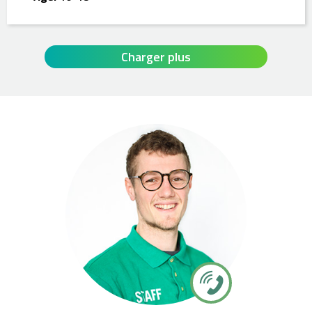
Charger plus