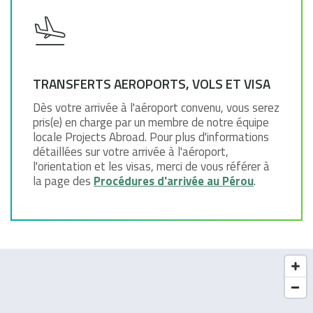
TRANSFERTS AEROPORTS, VOLS ET VISA
Dès votre arrivée à l'aéroport convenu, vous serez
pris(e) en charge par un membre de notre équipe
locale Projects Abroad. Pour plus d'informations
détaillées sur votre arrivée à l'aéroport,
l'orientation et les visas, merci de vous référer à
la page des
Procédures d'arrivée au Pérou
.