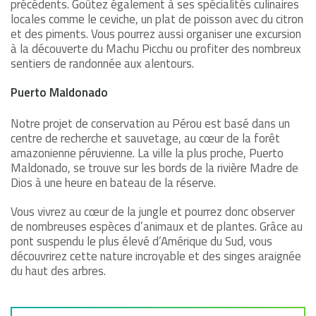
précédents. Goûtez également à ses spécialités culinaires
locales comme le ceviche, un plat de poisson avec du citron
et des piments. Vous pourrez aussi organiser une excursion
à la découverte du Machu Picchu ou profiter des nombreux
sentiers de randonnée aux alentours.
Puerto Maldonado
Notre projet de conservation au Pérou est basé dans un
centre de recherche et sauvetage, au cœur de la forêt
amazonienne péruvienne. La ville la plus proche, Puerto
Maldonado, se trouve sur les bords de la rivière Madre de
Dios à une heure en bateau de la réserve.
Vous vivrez au cœur de la jungle et pourrez donc observer
de nombreuses espèces d’animaux et de plantes. Grâce au
pont suspendu le plus élevé d’Amérique du Sud, vous
découvrirez cette nature incroyable et des singes araignée
du haut des arbres.