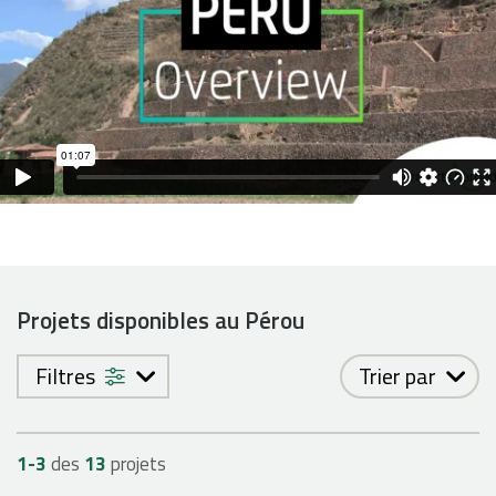
Projets disponibles au Pérou
Filtres
Trier par
1-
3
des
13
projets