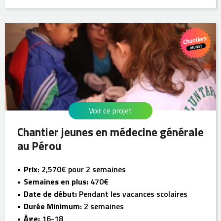
Voir ce projet
Chantier jeunes en médecine générale
au Pérou
Prix:
2,570€ pour 2 semaines
Semaines en plus:
470€
Date de début:
Pendant les vacances scolaires
Durée Minimum:
2 semaines
Âge:
16-18