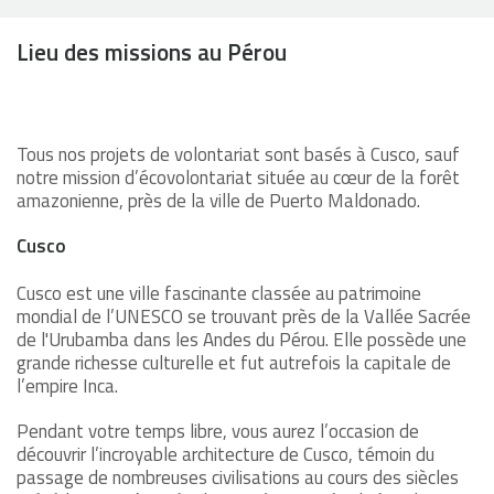
Lieu des missions au Pérou
Tous nos projets de volontariat sont basés à Cusco, sauf
notre mission d’écovolontariat située au cœur de la forêt
amazonienne, près de la ville de Puerto Maldonado.
Cusco
Cusco est une ville fascinante classée au patrimoine
mondial de l’UNESCO se trouvant près de la Vallée Sacrée
de l'Urubamba dans les Andes du Pérou. Elle possède une
grande richesse culturelle et fut autrefois la capitale de
l’empire Inca.
Pendant votre temps libre, vous aurez l’occasion de
découvrir l’incroyable architecture de Cusco, témoin du
passage de nombreuses civilisations au cours des siècles