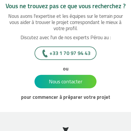
Vous ne trouvez pas ce que vous recherchez ?
Nous avons l'expertise et les équipes sur le terrain pour
vous aider à trouver le projet correspondant le mieux à
votre profil.
Discutez avec l'un de nos experts Pérou au :
+33 1 70 97 94 43
ou
Nous contacter
pour commencer à préparer votre projet