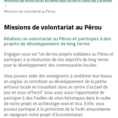
Missions de volontariat en Amérique latine et dans les Caraïbes
Missions de volontariat au Pérou
Missions de volontariat au Pérou
Réalisez un volontariat au Pérou et participez à des
projets de développement de long terme
Engagez-vous sur l’un de nos projets solidaires au Pérou et
participez à la réalisation de nos objectifs de long terme
pour le développement des communautés locales.
Vous pouvez aider des enseignants à améliorer leur niveau
en anglais ou contribuer au développement de la petite
enfance locale en travaillant dans un centre d’accueil de
jour en sous-effectif. Vous avez aussi l’opportunité de
participer à des fouilles de sites historiques dans le cadre
de notre projet en archéologie wari et inca. Enfin, vous
pouvez participer à la protection de la forêt amazonienne
en rejoignant notre projet d’écovolontariat.