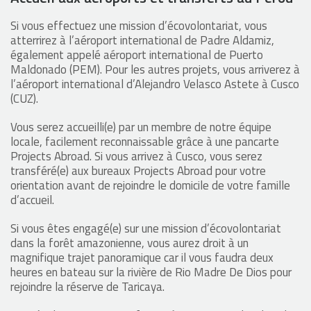
Si vous effectuez une mission d’écovolontariat, vous
atterrirez à l’aéroport international de Padre Aldamiz,
également appelé aéroport international de Puerto
Maldonado (PEM). Pour les autres projets, vous arriverez à
l’aéroport international d’Alejandro Velasco Astete à Cusco
(CUZ).
Vous serez accueilli(e) par un membre de notre équipe
locale, facilement reconnaissable grâce à une pancarte
Projects Abroad. Si vous arrivez à Cusco, vous serez
transféré(e) aux bureaux Projects Abroad pour votre
orientation avant de rejoindre le domicile de votre famille
d’accueil.
Si vous êtes engagé(e) sur une mission d’écovolontariat
dans la forêt amazonienne, vous aurez droit à un
magnifique trajet panoramique car il vous faudra deux
heures en bateau sur la rivière de Rio Madre De Dios pour
rejoindre la réserve de Taricaya.