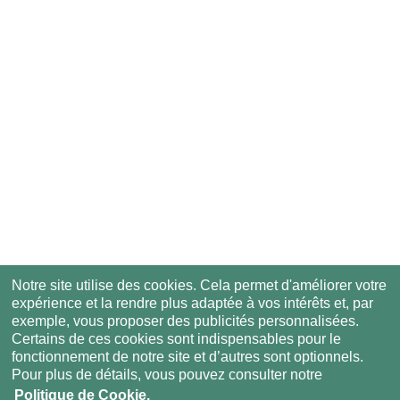
Notre site utilise des cookies. Cela permet d'améliorer votre
expérience et la rendre plus adaptée à vos intérêts et, par
exemple, vous proposer des publicités personnalisées.
Certains de ces cookies sont indispensables pour le
fonctionnement de notre site et d’autres sont optionnels.
Pour plus de détails, vous pouvez consulter notre
Politique de Cookie.