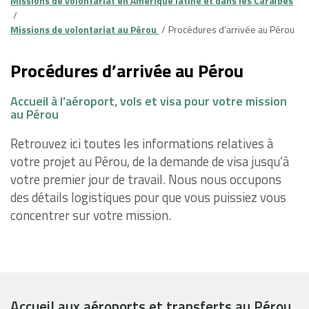
Missions de volontariat en Amérique latine et dans les Caraïbes
Missions de volontariat au Pérou
Procédures d’arrivée au Pérou
Procédures d’arrivée au Pérou
Accueil à l’aéroport, vols et visa pour votre mission
au Pérou
Retrouvez ici toutes les informations relatives à
votre projet au Pérou, de la demande de visa jusqu’à
votre premier jour de travail. Nous nous occupons
des détails logistiques pour que vous puissiez vous
concentrer sur votre mission.
Accueil aux aéroports et transferts au Pérou