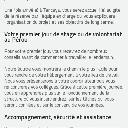
Une fois arrivé(e) à Taricaya, vous serez accueilli(e) au gîte
de la réserve par l’équipe en charge qui vous expliquera
l’organisation du projet et ses objectifs de long terme.
Votre premier jour de stage ou de volontariat
au Pérou
Pour votre premier jour, vous recevrez de nombreux
conseils avant de commencer à travailler le lendemain.
Notre équipe vous montrera le chemin le plus facile pour
vous rendre de votre hébergement à votre lieu de travail.
Nous vous présenterons à votre coordinateur puis vous
rencontrerez vos collègues. Grâce à cette première journée,
vous en apprendrez plus sur le fonctionnement de la
structure où vous interviendrez, sur les tâches qui vous
seront confiées et sur le contenu de vos journées.
Accompagnement, sécurité et assistance