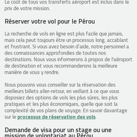
Le coût de tous vos transferts aéroport est inclus dans le
prix de votre mission.
Réserver votre vol pour le Pérou
La recherche de vols en ligne est plus facile que jamais,
mais cela peut toujours être un processus long, accablant
et frustrant. Si vous avez besoin d’aide, notre personnel a
des connaissances approfondies de toutes nos
destinations. Nous vous informerons à propos de l'aéroport
de destination et vous recommanderons la meilleure
manière de vous y rendre.
Nous pouvons vous conseiller sur la réservation des
meilleurs billets aller-retour, en veillant à ce que vous
disposiez des options de vols les plus sûres, les plus
pratiques et les plus économiques, quelle que soit la
complexité de vos plans de voyage. En savoir davantage
sur le
processus de réservation des vols
.
Demande de visa pour un stage ou une
mission de volontariat au Pérou