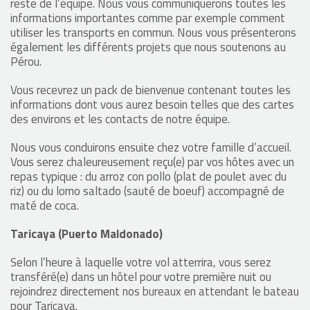
reste de l’équipe. Nous vous communiquerons toutes les
informations importantes comme par exemple comment
utiliser les transports en commun. Nous vous présenterons
également les différents projets que nous soutenons au
Pérou.
Vous recevrez un pack de bienvenue contenant toutes les
informations dont vous aurez besoin telles que des cartes
des environs et les contacts de notre équipe.
Nous vous conduirons ensuite chez votre famille d’accueil.
Vous serez chaleureusement reçu(e) par vos hôtes avec un
repas typique : du arroz con pollo (plat de poulet avec du
riz) ou du lomo saltado (sauté de boeuf) accompagné de
maté de coca.
Taricaya (Puerto Maldonado)
Selon l’heure à laquelle votre vol atterrira, vous serez
transféré(e) dans un hôtel pour votre première nuit ou
rejoindrez directement nos bureaux en attendant le bateau
pour Taricaya.