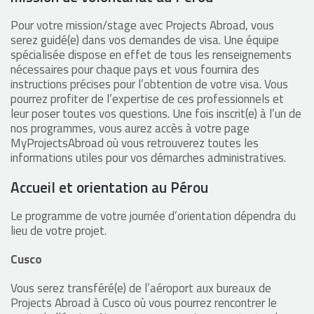
Pour votre mission/stage avec Projects Abroad, vous
serez guidé(e) dans vos demandes de visa. Une équipe
spécialisée dispose en effet de tous les renseignements
nécessaires pour chaque pays et vous fournira des
instructions précises pour l’obtention de votre visa. Vous
pourrez profiter de l’expertise de ces professionnels et
leur poser toutes vos questions. Une fois inscrit(e) à l’un de
nos programmes, vous aurez accès à votre page
MyProjectsAbroad où vous retrouverez toutes les
informations utiles pour vos démarches administratives.
Accueil et orientation au Pérou
Le programme de votre journée d’orientation dépendra du
lieu de votre projet.
Cusco
Vous serez transféré(e) de l’aéroport aux bureaux de
Projects Abroad à Cusco où vous pourrez rencontrer le