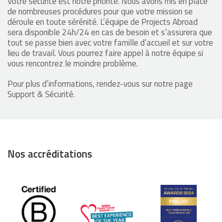
Votre sécurité est notre priorité. Nous avons mis en place
de nombreuses procédures pour que votre mission se
déroule en toute sérénité. L’équipe de Projects Abroad
sera disponible 24h/24 en cas de besoin et s’assurera que
tout se passe bien avec votre famille d’accueil et sur votre
lieu de travail. Vous pourrez faire appel à notre équipe si
vous rencontrez le moindre problème.
Pour plus d’informations, rendez-vous sur notre page
Support & Sécurité.
Nos accréditations