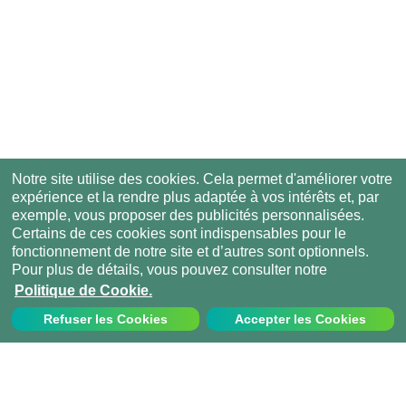
Notre site utilise des cookies. Cela permet d'améliorer votre
expérience et la rendre plus adaptée à vos intérêts et, par
exemple, vous proposer des publicités personnalisées.
Certains de ces cookies sont indispensables pour le
fonctionnement de notre site et d’autres sont optionnels.
Pour plus de détails, vous pouvez consulter notre
Politique de Cookie.
Refuser les Cookies
Accepter les Cookies