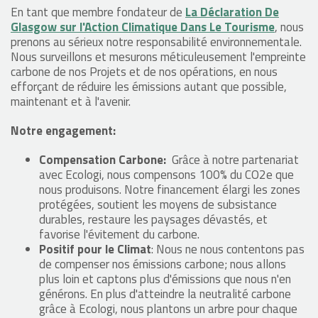
En tant que membre fondateur de
La Déclaration De
Glasgow sur l'Action Climatique Dans Le Tourisme
, nous
prenons au sérieux notre responsabilité environnementale.
Nous surveillons et mesurons méticuleusement l'empreinte
carbone de nos Projets et de nos opérations, en nous
efforçant de réduire les émissions autant que possible,
maintenant et à l'avenir.
Notre engagement:
Compensation Carbone:
Grâce à notre partenariat
avec Ecologi, nous compensons 100% du CO2e que
nous produisons. Notre financement élargi les zones
protégées, soutient les moyens de subsistance
durables, restaure les paysages dévastés, et
favorise l'évitement du carbone.
Positif pour le Climat
: Nous ne nous contentons pas
de compenser nos émissions carbone; nous allons
plus loin et captons plus d'émissions que nous n'en
générons. En plus d'atteindre la neutralité carbone
grâce à Ecologi, nous plantons un arbre pour chaque