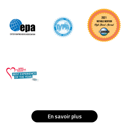
En savoir plus