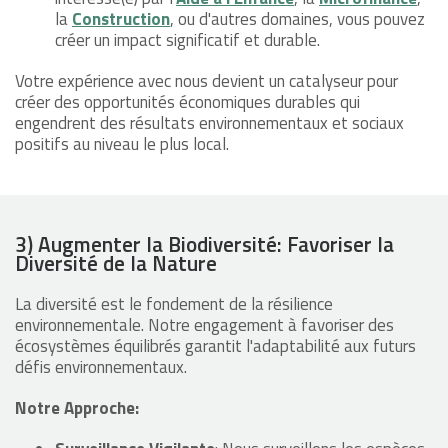
la
Construction
, ou d'autres domaines, vous pouvez
créer un impact significatif et durable.
Votre expérience avec nous devient un catalyseur pour
créer des opportunités économiques durables qui
engendrent des résultats environnementaux et sociaux
positifs au niveau le plus local.
3) Augmenter la Biodiversité: Favoriser la
Diversité de la Nature
La diversité est le fondement de la résilience
environnementale. Notre engagement à favoriser des
écosystèmes équilibrés garantit l'adaptabilité aux futurs
défis environnementaux.
Notre Approche: