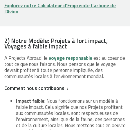
Explorez notre Calculateur d’Empreinte Carbone de
l’Avion
2) Notre Modèle: Projets à fort impact,
Voyages à faible impact
A Projects Abroad, le
voyage responsable
est au coeur de
tout ce que nous faisons. Nous pensons que le voyage
devrait profiter à toute personne impliquée, des
communautés locales à l'environnement mondial.
Comment nous contribuons :
Impact faible
: Nous fonctionnons sur un modèle à
faible impact. Cela signifie que nos Projets profitent
aux communautés locales, sont respectueuses de
l'environnement, ainsi que de la faune, des personnes
et de la culture locales. Nous mettons tout en oeuvre