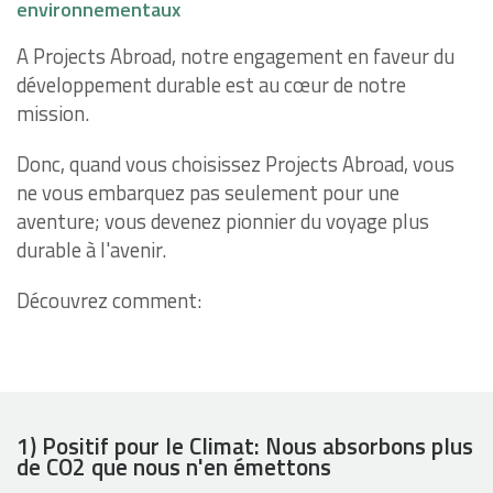
environnementaux
A Projects Abroad, notre engagement en faveur du
développement durable est au cœur de notre
mission.
Donc, quand vous choisissez Projects Abroad, vous
ne vous embarquez pas seulement pour une
aventure; vous devenez pionnier du voyage plus
durable à l'avenir.
Découvrez comment:
1) Positif pour le Climat: Nous absorbons plus
de CO2 que nous n'en émettons