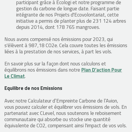
participant grâce à Ecologi et notre programme de
gestion du carbone de longue date. Faisant partie
intégrante de nos Projets d'Ecovolontariat, cette
initiative a permis de planter plus de 231 124 arbres
depuis 2014, dont 178 765 mangroves.
Nous avons compensé nos émissions pour 2023, qui
s'élèvent à 987,18 CO2e. Cela couvre toutes les émissions
liées à la prestation de nos services, à part les vols.
En savoir plus sur la façon dont nous calculons et
équilibrons nos émissions dans notre
Plan D'action Pour
Le Climat
.
Equilibre de nos Emissions
Avec notre Calculateur d’Empreinte Carbone de l’Avion,
vous pouvez calculer et équilibrer vos émissions de vols. En
partenariat avec CLevel, nous soutenons le reboisement
communautaire qui absorbe ou stocke une quantité
équivalente de CO2, compensant ainsi l'impact de vos vols.