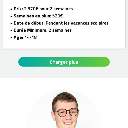
Prix:
2,570€ pour 2 semaines
Semaines en plus:
520€
Date de début:
Pendant les vacances scolaires
Durée Minimum:
2 semaines
Âge:
14-18
Charger plus