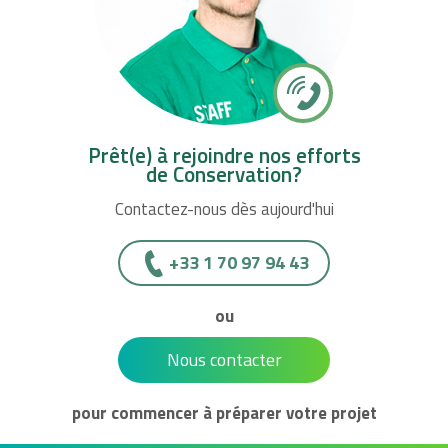
Prêt(e) à rejoindre nos efforts
de Conservation?
Contactez-nous dès aujourd'hui
+33 1 70 97 94 43
ou
Nous contacter
pour commencer à préparer votre projet