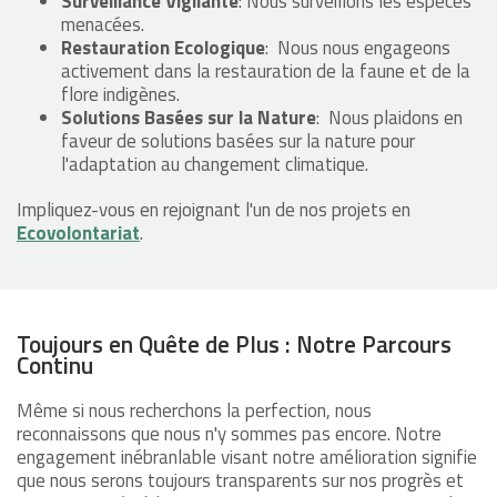
Surveillance Vigilante
: Nous surveillons les espèces
menacées.
Restauration Ecologique
: Nous nous engageons
activement dans la restauration de la faune et de la
flore indigènes.
Solutions Basées sur la Nature
: Nous plaidons en
faveur de solutions basées sur la nature pour
l'adaptation au changement climatique.
Impliquez-vous en rejoignant l'un de nos projets en
Ecovolontariat
.
Toujours en Quête de Plus : Notre Parcours
Continu
Même si nous recherchons la perfection, nous
reconnaissons que nous n'y sommes pas encore. Notre
engagement inébranlable visant notre amélioration signifie
que nous serons toujours transparents sur nos progrès et