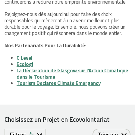
continuerons à réduire notre empreinte environnementale.
Rejoignez-nous dès aujourd'hui pour faire des choix
responsables qui mèneront à un avenir meilleur et plus
durable pour le voyage. Ensemble, nous pouvons créer un
changement positif qui résonnera dans le monde entier.
Nos Partenariats Pour La Durabilité
:
C Level
Ecologi
La Déclaration de Glasgow sur l'Action Climatique
dans le Tourisme
Tourism Declares Climate Emergency
Choisissez un Projet en Ecovolontariat
Filtres
Trier par