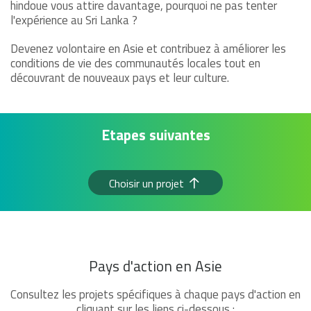
hindoue vous attire davantage, pourquoi ne pas tenter
l'expérience au Sri Lanka ?
Devenez volontaire en Asie et contribuez à améliorer les
conditions de vie des communautés locales tout en
découvrant de nouveaux pays et leur culture.
Etapes suivantes
Choisir un projet
Pays d'action en Asie
Consultez les projets spécifiques à chaque pays d'action en
cliquant sur les liens ci-dessous :