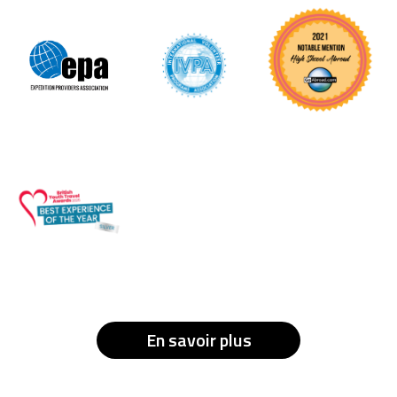
En savoir plus