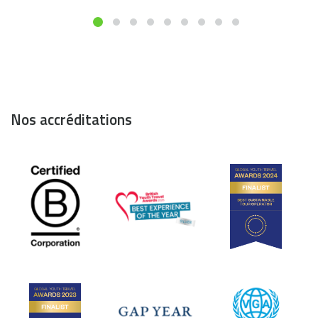
Nos accréditations