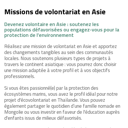
Missions de volontariat en Asie
Devenez volontaire en Asie : soutenez les
populations défavorisées ou engagez-vous pour la
protection de l'environnement
Réalisez une mission de volontariat en Asie et apportez
des changements tangibles au sein des communautés
locales. Nous soutenons plusieurs types de projets à
travers le continent asiatique : vous pourrez donc choisir
une mission adaptée à votre profil et à vos objectifs
professionnels.
Si vous êtes passionné(e) par la protection des
écosystèmes marins, vous avez le profil idéal pour notre
projet d'écovolontariat en Thaïlande. Vous pouvez
également partager le quotidien d’une famille nomade en
Mongolie ou vous investir en faveur de l'éducation auprès
d'enfants issus de milieux défavorisés.