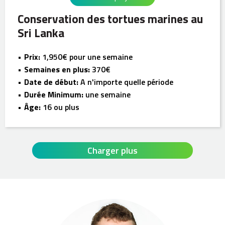
Conservation des tortues marines au
Sri Lanka
Prix:
1,950€ pour une semaine
Semaines en plus:
370€
Date de début:
A n'importe quelle période
Durée Minimum:
une semaine
Âge:
16 ou plus
Charger plus