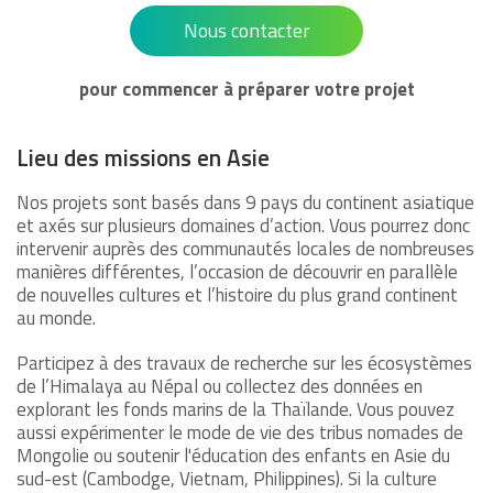
Nous contacter
pour commencer à préparer votre projet
Lieu des missions en Asie
Nos projets sont basés dans 9 pays du continent asiatique
et axés sur plusieurs domaines d’action. Vous pourrez donc
intervenir auprès des communautés locales de nombreuses
manières différentes, l’occasion de découvrir en parallèle
de nouvelles cultures et l’histoire du plus grand continent
au monde.
Participez à des travaux de recherche sur les écosystèmes
de l’Himalaya au Népal ou collectez des données en
explorant les fonds marins de la Thaïlande. Vous pouvez
aussi expérimenter le mode de vie des tribus nomades de
Mongolie ou soutenir l'éducation des enfants en Asie du
sud-est (Cambodge, Vietnam, Philippines). Si la culture