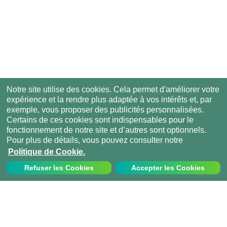
Notre site utilise des cookies. Cela permet d'améliorer votre
expérience et la rendre plus adaptée à vos intérêts et, par
exemple, vous proposer des publicités personnalisées.
Certains de ces cookies sont indispensables pour le
fonctionnement de notre site et d’autres sont optionnels.
Pour plus de détails, vous pouvez consulter notre
Politique de Cookie.
Refuser les Cookies
Accepter les Cookies