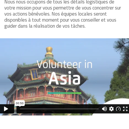
Nous nous occupons de tous les détails logistiques de
votre mission pour vous permettre de vous concentrer sur
vos actions bénévoles. Nos équipes locales seront
disponibles à tout moment pour vous conseiller et vous
guider dans la réalisation de vos tâches.