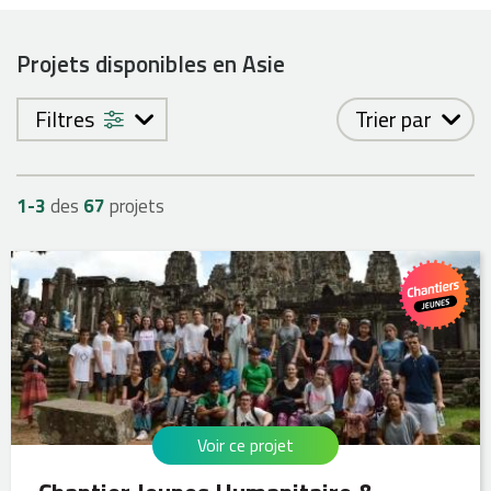
Projets disponibles en Asie
Filtres
Trier par
1-
3
des
67
projets
Voir ce projet