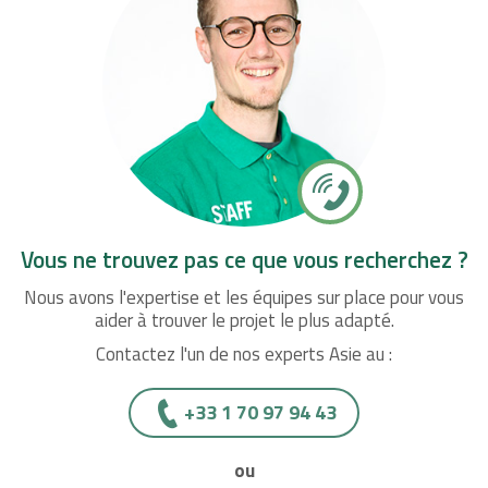
Vous ne trouvez pas ce que vous recherchez ?
Nous avons l'expertise et les équipes sur place pour vous
aider à trouver le projet le plus adapté.
Contactez l'un de nos experts Asie au :
+33 1 70 97 94 43
ou