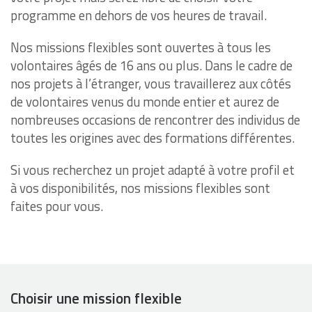
programme en dehors de vos heures de travail.
Nos missions flexibles sont ouvertes à tous les
volontaires âgés de 16 ans ou plus. Dans le cadre de
nos projets à l’étranger, vous travaillerez aux côtés
de volontaires venus du monde entier et aurez de
nombreuses occasions de rencontrer des individus de
toutes les origines avec des formations différentes.
Si vous recherchez un projet adapté à votre profil et
à vos disponibilités, nos missions flexibles sont
faites pour vous.
Choisir une mission flexible