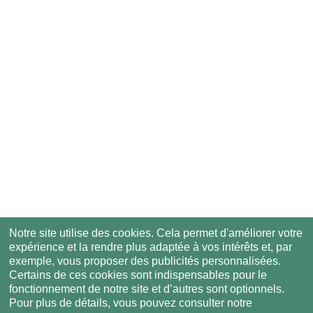
Notre site utilise des cookies. Cela permet d'améliorer votre
expérience et la rendre plus adaptée à vos intérêts et, par
exemple, vous proposer des publicités personnalisées.
Certains de ces cookies sont indispensables pour le
fonctionnement de notre site et d’autres sont optionnels.
Pour plus de détails, vous pouvez consulter notre