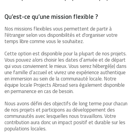
Qu’est-ce qu’une mission flexible ?
Nos missions flexibles vous permettent de partir à
l'étranger selon vos disponibilités et d'organiser votre
temps libre comme vous le souhaitez.
Cette option est disponible pour la plupart de nos projets.
Vous pouvez alors choisir les dates d’arrivée et de départ
qui vous conviennent le mieux. Vous serez hébergé(e) dans
une famille d’accueil et vivrez une expérience authentique
en immersion au sein de la communauté locale. Notre
équipe locale Projects Abroad sera également disponible
en permanence en cas de besoin.
Nous avons défini des objectifs de long terme pour chacun
de nos projets et participons au développement des
communautés avec lesquelles nous travaillons. Votre
contribution aura donc un impact positif et durable sur les
populations locales.