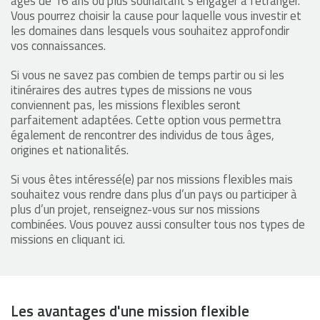
âgés de 16 ans ou plus souhaitant s’engager à l'étranger.
Vous pourrez choisir la cause pour laquelle vous investir et
les domaines dans lesquels vous souhaitez approfondir
vos connaissances.
Si vous ne savez pas combien de temps partir ou si les
itinéraires des autres types de missions ne vous
conviennent pas, les missions flexibles seront
parfaitement adaptées. Cette option vous permettra
également de rencontrer des individus de tous âges,
origines et nationalités.
Si vous êtes intéressé(e) par nos missions flexibles mais
souhaitez vous rendre dans plus d’un pays ou participer à
plus d’un projet, renseignez-vous sur nos missions
combinées. Vous pouvez aussi consulter tous nos types de
missions en cliquant ici.
Les avantages d'une mission flexible