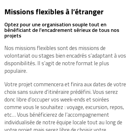
Missions flexibles à l’étranger
Optez pour une organisation souple tout en
bénéficiant de l'encadrement sérieux de tous nos
projets
Nos missions flexibles sont des missions de
volontariat ou stages bien encadrés s’adaptant à vos
disponibilités. Il s’agit de notre format le plus
populaire.
Votre projet commencera et finira aux dates de votre
choix sans suivre d'itinéraire prédéfini. Vous serez
donc libre d’occuper vos week-ends et soirées
comme vous le souhaitez : voyage, excursion, repos,
etc… Vous bénéficierez de l’accompagnement
individualisée de notre équipe locale tout au long de
votre projet mais serez libre de choisir votre