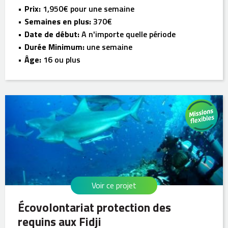
Prix:
1,950€ pour une semaine
Semaines en plus:
370€
Date de début:
A n'importe quelle période
Durée Minimum:
une semaine
Âge:
16 ou plus
Voir ce projet
Écovolontariat protection des
requins aux Fidji