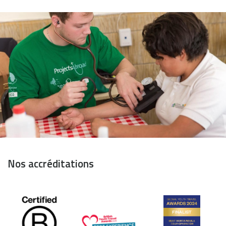
Nos accréditations