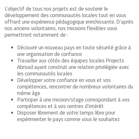
L’objectif de tous nos projets est de soutenir le
développement des communautés locales tout en vous
offrant une expérience pédagogique enrichissante. D’après
nos anciens volontaires, nos missions flexibles vous
permettront notamment de :
Découvrir un nouveau pays en toute sécurité grâce à
une organisation de confiance
Travailler aux côtés des équipes locales Projects
Abroad ayant construit une relation privilégiée avec
les communautés locales
Développer votre confiance en vous et vos
compétences, rencontrer de nombreux volontaires du
même âge
Participer à une mission/stage correspondant à vos
compétences et à vos centres d’intérêt
Disposer librement de votre temps libre pour
expérimenter le pays comme vous le souhaitez