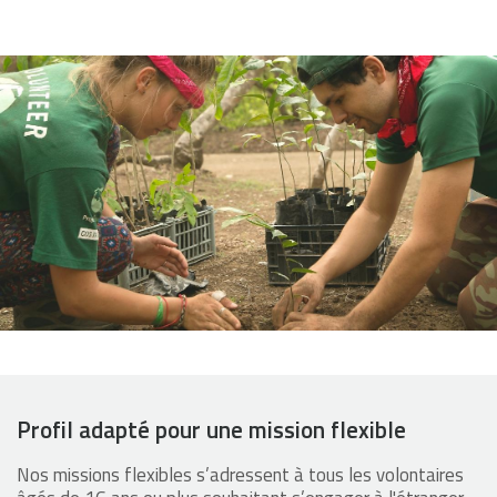
Profil adapté pour une mission flexible
Nos missions flexibles s’adressent à tous les volontaires