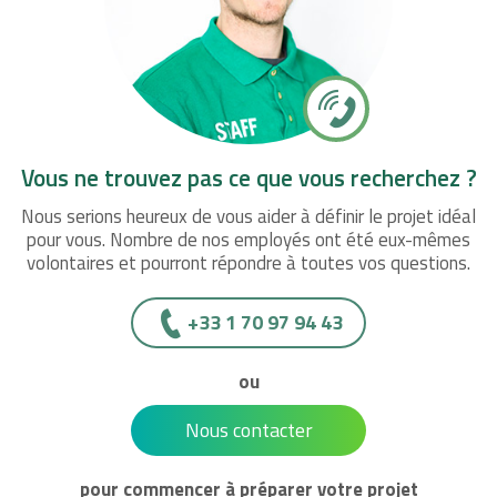
Vous ne trouvez pas ce que vous recherchez ?
Nous serions heureux de vous aider à définir le projet idéal
pour vous. Nombre de nos employés ont été eux-mêmes
volontaires et pourront répondre à toutes vos questions.
+33 1 70 97 94 43
ou
Nous contacter
pour commencer à préparer votre projet