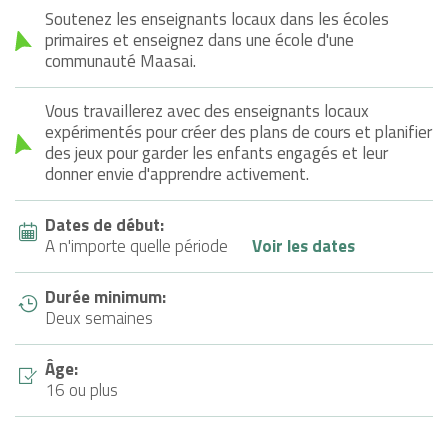
Soutenez les enseignants locaux dans les écoles
primaires et enseignez dans une école d'une
communauté Maasai.
Vous travaillerez avec des enseignants locaux
expérimentés pour créer des plans de cours et planifier
des jeux pour garder les enfants engagés et leur
donner envie d'apprendre activement.
Dates de début:
A n'importe quelle période
Voir les dates
Durée minimum:
Deux semaines
Âge:
16 ou plus