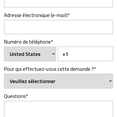
Adresse électronique (e-mail)
*
Numéro de téléphone
*
Pour qui effectuez-vous cette demande ?
*
Questions
*