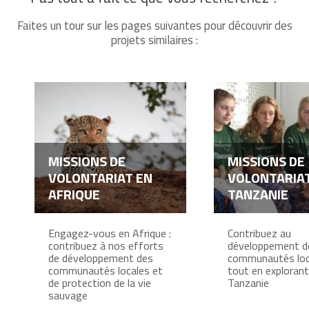
Faites un tour sur les pages suivantes pour découvrir des
projets similaires :
MISSIONS DE
MISSIONS DE
VOLONTARIAT EN
VOLONTARIA
AFRIQUE
TANZANIE
Engagez-vous en Afrique :
Contribuez au
contribuez à nos efforts
développement d
de développement des
communautés loc
communautés locales et
tout en explorant
de protection de la vie
Tanzanie
sauvage