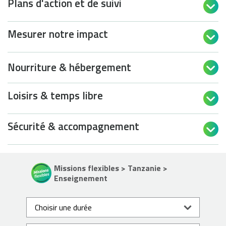
Plans d'action et de suivi

Mesurer notre impact

Nourriture & hébergement

Loisirs & temps libre

Sécurité & accompagnement

Missions flexibles > Tanzanie >
Enseignement