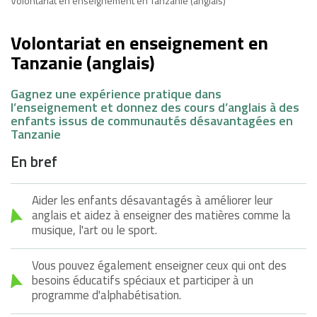
Volontariat en enseignement en Tanzanie (anglais)
Volontariat en enseignement en
Tanzanie (anglais)
Gagnez une expérience pratique dans
l’enseignement et donnez des cours d’anglais à des
enfants issus de communautés désavantagées en
Tanzanie
En bref
Aider les enfants désavantagés à améliorer leur
anglais et aidez à enseigner des matières comme la
musique, l'art ou le sport.
Vous pouvez également enseigner ceux qui ont des
besoins éducatifs spéciaux et participer à un
programme d'alphabétisation.