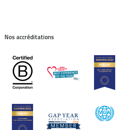
Nos accréditations