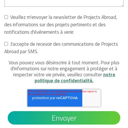
Veuillez m'envoyer la newsletter de Projects Abroad,
des informations sur des projets pertinents et des
notifications d'événements à venir.
J'accepte de recevoir des communications de Projects
Abroad par SMS.
Vous pouvez vous désinscrire à tout moment. Pour plus
d'informations sur notre engagement à protéger et à
respecter votre vie privée, veuillez consulter
notre
politique de confidentialité.