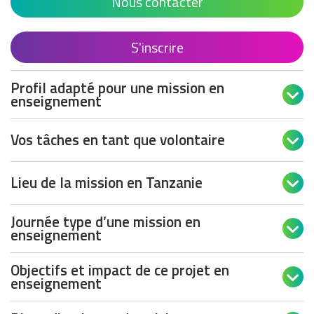
Nous contacter
S'inscrire
Profil adapté pour une mission en

enseignement
Vos tâches en tant que volontaire

Lieu de la mission en Tanzanie

Journée type d’une mission en

enseignement
Objectifs et impact de ce projet en

enseignement