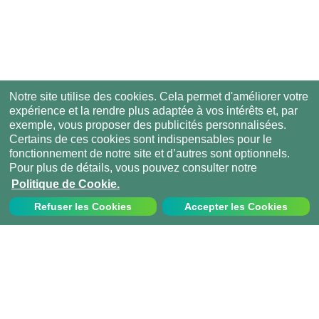
Notre site utilise des cookies. Cela permet d'améliorer votre
expérience et la rendre plus adaptée à vos intérêts et, par
exemple, vous proposer des publicités personnalisées.
Certains de ces cookies sont indispensables pour le
fonctionnement de notre site et d’autres sont optionnels.
Pour plus de détails, vous pouvez consulter notre
Politique de Cookie.
Refuser les Cookies
Accepter les Cookies