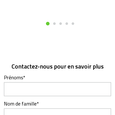
Contactez-nous pour en savoir plus
Prénoms
*
Nom de famille
*