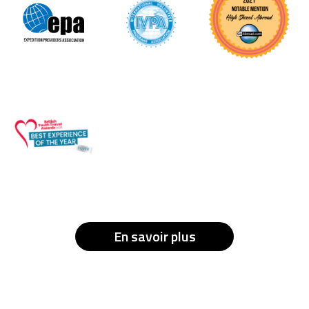
En savoir plus