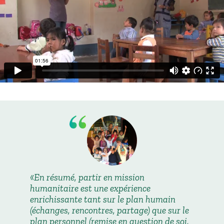
En résumé, partir en mission
humanitaire est une expérience
enrichissante tant sur le plan humain
(échanges, rencontres, partage) que sur le
plan personnel (remise en question de soi,