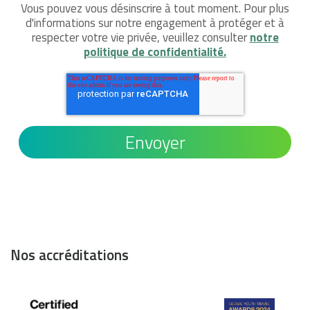
Vous pouvez vous désinscrire à tout moment. Pour plus
d'informations sur notre engagement à protéger et à
respecter votre vie privée, veuillez consulter
notre
politique de confidentialité.
Nos accréditations