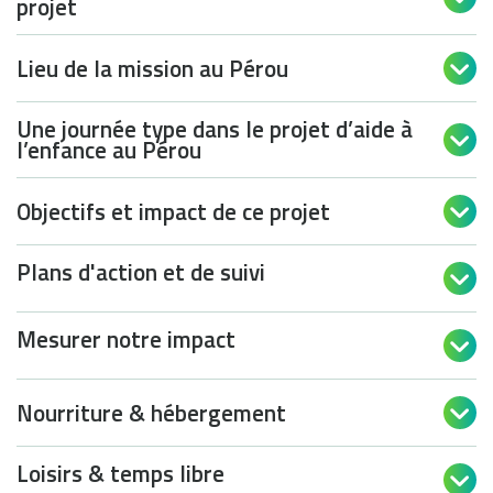
projet
Lieu de la mission au Pérou

Une journée type dans le projet d’aide à

l’enfance au Pérou
Objectifs et impact de ce projet

Plans d'action et de suivi

Mesurer notre impact

Nourriture & hébergement

Loisirs & temps libre
