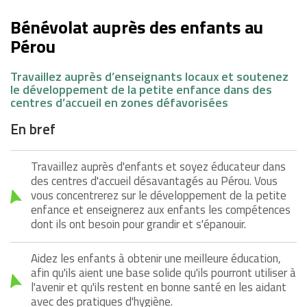
Bénévolat auprès des enfants au
Pérou
Travaillez auprès d’enseignants locaux et soutenez
le développement de la petite enfance dans des
centres d’accueil en zones défavorisées
En bref
Travaillez auprès d'enfants et soyez éducateur dans
des centres d'accueil désavantagés au Pérou. Vous
vous concentrerez sur le développement de la petite
enfance et enseignerez aux enfants les compétences
dont ils ont besoin pour grandir et s'épanouir.
Aidez les enfants à obtenir une meilleure éducation,
afin qu'ils aient une base solide qu'ils pourront utiliser à
l'avenir et qu'ils restent en bonne santé en les aidant
avec des pratiques d'hygiène.