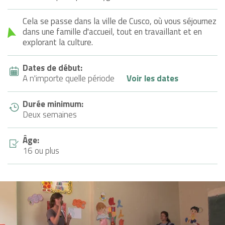
Cela se passe dans la ville de Cusco, où vous séjournez
dans une famille d'accueil, tout en travaillant et en
explorant la culture.
Dates de début:
A n'importe quelle période
Voir les dates
Durée minimum:
Deux semaines
Âge:
16 ou plus