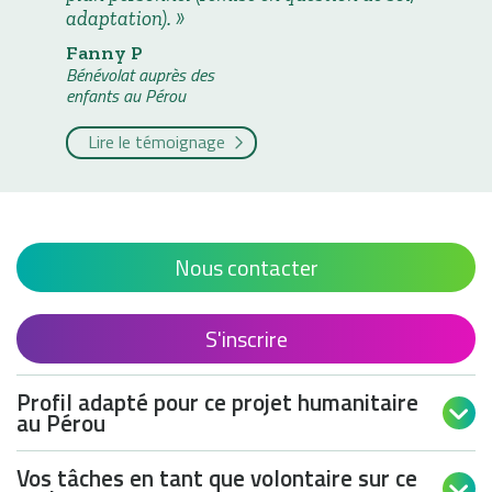
adaptation).
Fanny P
Bénévolat auprès des
enfants au Pérou
Lire le témoignage
Nous contacter
S'inscrire
Profil adapté pour ce projet humanitaire

au Pérou
Vos tâches en tant que volontaire sur ce
