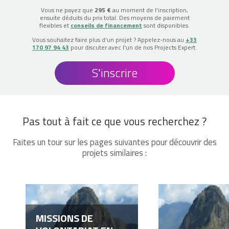
Vous ne payez que
295 €
au moment de l'inscription,
ensuite déduits du prix total. Des moyens de paiement
flexibles et
conseils de financement
sont disponibles.
Vous souhaitez faire plus d'un projet ? Appelez-nous au
+33
170 97 94 43
pour discuter avec l'un de nos Projects Expert.
S'inscrire
Pas tout à fait ce que vous recherchez ?
Faites un tour sur les pages suivantes pour découvrir des
projets similaires :
MISSIONS DE