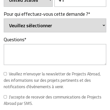
Pour qui effectuez-vous cette demande ?
*
Questions
*
Veuillez m'envoyer la newsletter de Projects Abroad,
des informations sur des projets pertinents et des
notifications d'événements à venir.
J'accepte de recevoir des communications de Projects
Abroad par SMS.