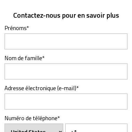
Contactez-nous pour en savoir plus
Prénoms
*
Nom de famille
*
Adresse électronique (e-mail)
*
Numéro de téléphone
*