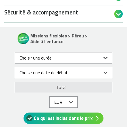
Sécurité & accompagnement

Missions flexibles > Pérou >
Aide à l'enfance
Total
Ce qui est inclus dans le prix