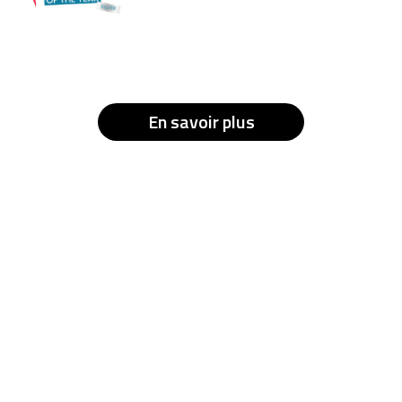
En savoir plus