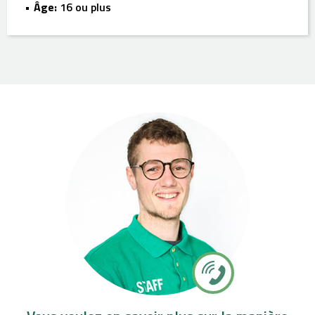
Âge:
16 ou plus