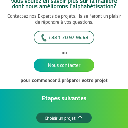
Vous voulez en savoir plus sur la manière
dont nous améliorons l'alphabétisation?
Contactez nos Experts de projets. Ils se feront un plaisir
de répondre à vos questions.
+33 1 70 97 94 43
ou
Nous contacter
pour commencer à préparer votre projet
Etapes suivantes
Choisir un projet