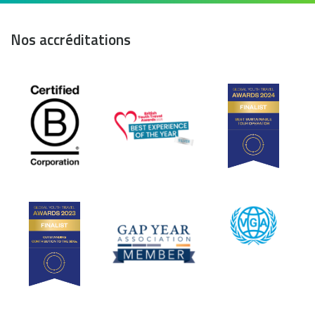
Nos accréditations