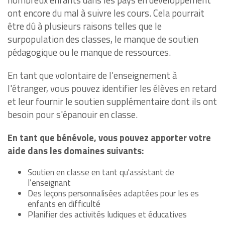
ont encore du mal à suivre les cours. Cela pourrait
être dû à plusieurs raisons telles que le
surpopulation des classes, le manque de soutien
pédagogique ou le manque de ressources.
En tant que volontaire de l’enseignement à
l'étranger, vous pouvez identifier les élèves en retard
et leur fournir le soutien supplémentaire dont ils ont
besoin pour s'épanouir en classe.
En tant que bénévole, vous pouvez apporter votre
aide dans les domaines suivants:
Soutien en classe en tant qu'assistant de
l’enseignant
Des leçons personnalisées adaptées pour les es
enfants en difficulté
Planifier des activités ludiques et éducatives