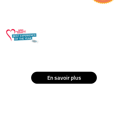
En savoir plus