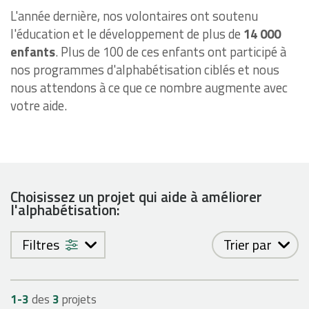
L'année dernière, nos volontaires ont soutenu
l'éducation et le développement de plus de
14 000
enfants
. Plus de 100 de ces enfants ont participé à
nos programmes d'alphabétisation ciblés et nous
nous attendons à ce que ce nombre augmente avec
votre aide.
Choisissez un projet qui aide à améliorer
l'alphabétisation:
Filtres
Trier par
1-
3
des
3
projets