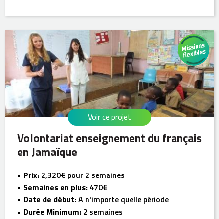
Voir ce projet
Volontariat enseignement du français
en Jamaïque
Prix:
2,320€ pour 2 semaines
Semaines en plus:
470€
Date de début:
A n'importe quelle période
Durée Minimum:
2 semaines