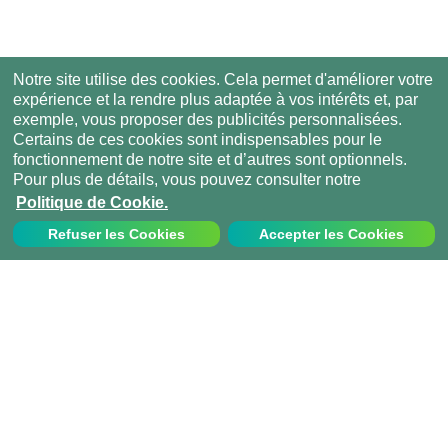
Notre site utilise des cookies. Cela permet d'améliorer votre
expérience et la rendre plus adaptée à vos intérêts et, par
exemple, vous proposer des publicités personnalisées.
Certains de ces cookies sont indispensables pour le
fonctionnement de notre site et d’autres sont optionnels.
Pour plus de détails, vous pouvez consulter notre
Politique de Cookie.
Refuser les Cookies
Accepter les Cookies