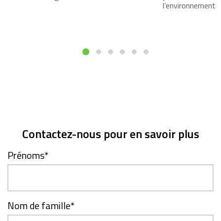
l’environnement
Contactez-nous pour en savoir plus
Prénoms
*
Nom de famille
*