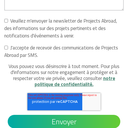
Veuillez m'envoyer la newsletter de Projects Abroad,
des informations sur des projets pertinents et des
notifications d'événements à venir.
J'accepte de recevoir des communications de Projects
Abroad par SMS.
Vous pouvez vous désinscrire à tout moment. Pour plus
d'informations sur notre engagement à protéger et à
respecter votre vie privée, veuillez consulter
notre
politique de confidentialité.