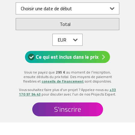
Total
Ce qui est inclus dans le prix
Vous ne payez que
295 €
au moment de l'inscription,
ensuite déduits du prix total. Des moyens de paiement
flexibles et
conseils de financement
sont disponibles.
Vous souhaitez faire plus d'un projet ? Appelez-nous au
+33
170 97 94 43
pour discuter avec l'un de nos Projects Expert.
S'inscrire