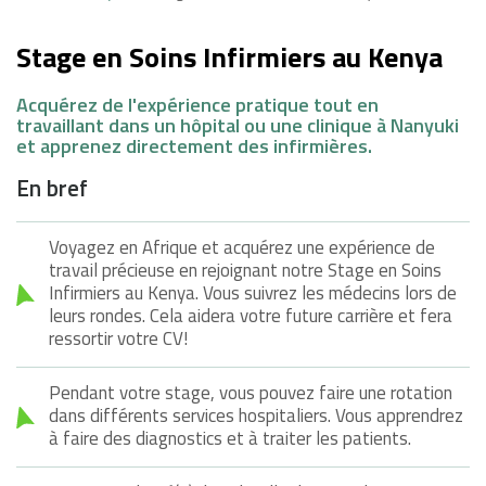
Stage en Soins Infirmiers au Kenya
Acquérez de l'expérience pratique tout en
travaillant dans un hôpital ou une clinique à Nanyuki
et apprenez directement des infirmières.
En bref
Voyagez en Afrique et acquérez une expérience de
travail précieuse en rejoignant notre Stage en Soins
Infirmiers au Kenya. Vous suivrez les médecins lors de
leurs rondes. Cela aidera votre future carrière et fera
ressortir votre CV!
Pendant votre stage, vous pouvez faire une rotation
dans différents services hospitaliers. Vous apprendrez
à faire des diagnostics et à traiter les patients.