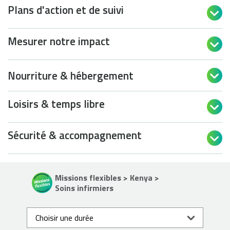
Plans d'action et de suivi

Mesurer notre impact

Nourriture & hébergement

Loisirs & temps libre

Sécurité & accompagnement

Missions flexibles > Kenya >
Soins infirmiers