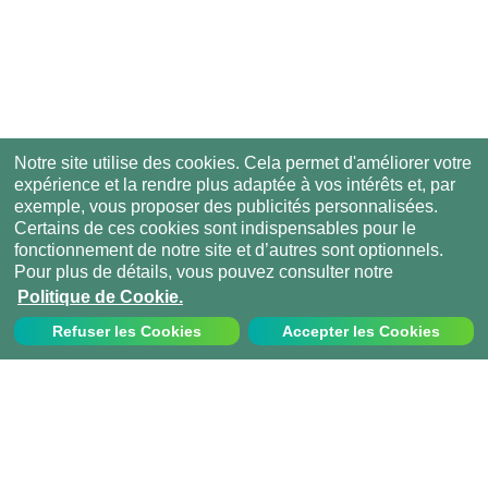
Notre site utilise des cookies. Cela permet d'améliorer votre
expérience et la rendre plus adaptée à vos intérêts et, par
exemple, vous proposer des publicités personnalisées.
Certains de ces cookies sont indispensables pour le
fonctionnement de notre site et d’autres sont optionnels.
Pour plus de détails, vous pouvez consulter notre
Politique de Cookie.
Refuser les Cookies
Accepter les Cookies