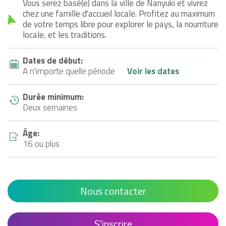
Vous serez basé(e) dans la ville de Nanyuki et vivrez
chez une famille d'accueil locale. Profitez au maximum
de votre temps libre pour explorer le pays, la nourriture
locale, et les traditions.
Dates de début:
A n'importe quelle période
Voir les dates
Durée minimum:
Deux semaines
Âge:
16 ou plus
Nous contacter
S'inscrire