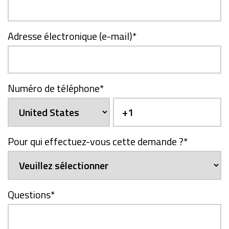
Adresse électronique (e-mail)
*
Numéro de téléphone
*
Pour qui effectuez-vous cette demande ?
*
Questions
*