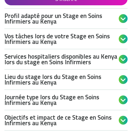
Profil adapté pour un Stage en Soins

Infirmiers au Kenya
Vos tâches lors de votre Stage en Soins

Infirmiers au Kenya
Services hospitaliers disponibles au Kenya

lors du stage en Soins Infirmiers
Lieu du stage lors du Stage en Soins

Infirmiers au Kenya
Journée type lors du Stage en Soins

Infirmiers au Kenya
Objectifs et impact de ce Stage en Soins

Infirmiers au Kenya