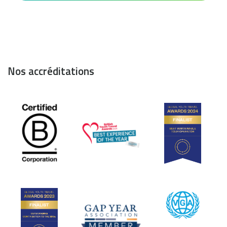
Nos accréditations