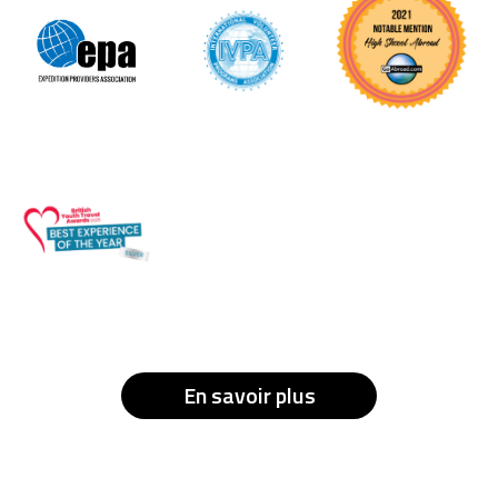
En savoir plus