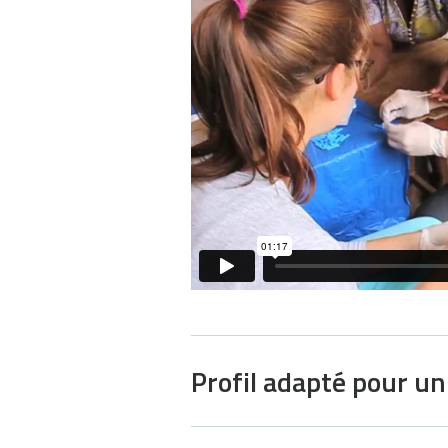
Profil adapté pour u