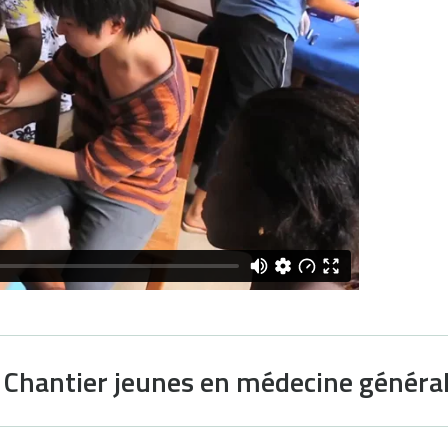
n Chantier jeunes en médecine généra