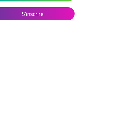
S'inscrire