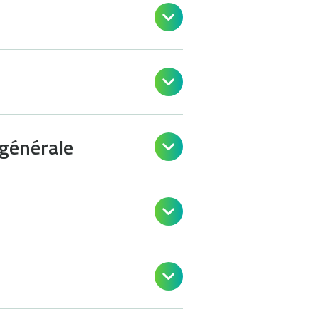


 générale


