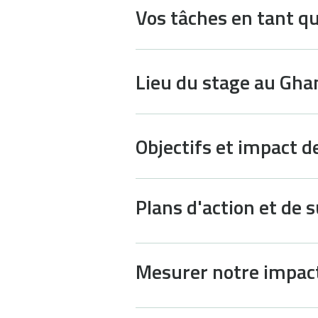
Vos tâches en tant q
Lieu du stage au Gha
Objectifs et impact 
Plans d'action et de s
Mesurer notre impac