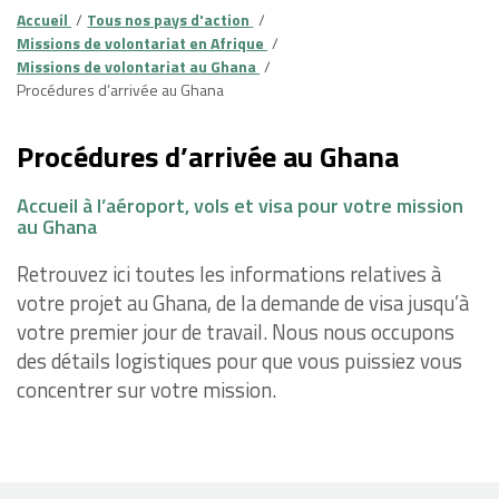
Accueil
Tous nos pays d'action
Missions de volontariat en Afrique
Missions de volontariat au Ghana
Procédures d’arrivée au Ghana
Procédures d’arrivée au Ghana
Accueil à l’aéroport, vols et visa pour votre mission
au Ghana
Retrouvez ici toutes les informations relatives à
votre projet au Ghana, de la demande de visa jusqu’à
votre premier jour de travail. Nous nous occupons
des détails logistiques pour que vous puissiez vous
concentrer sur votre mission.