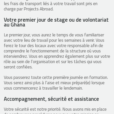
les frais de transport liés à votre travail sont pris en
charge par Projects Abroad.
Votre premier jour de stage ou de volontariat
au Ghana
Le premier jour, vous aurez le temps de vous familiariser
avec votre lieu de travail pour les semaines à venir. Vous
ferez le tour des locaux avec votre responsable afin de
comprendre le fonctionnement de la structure où vous
interviendrez. Vous en apprendrez également plus sur votre
rôle au sein de l’organisation et sur les tâches qui vous
seront confiées.
Vous passerez toute cette première journée en formation.
Vous serez ainsi plus à l’aise et mieux préparé(e) lorsque
vous commencerez à travailler le lendemain.
Accompagnement, sécurité et assistance
Votre sécurité est notre priorité. Nous avons mis en place