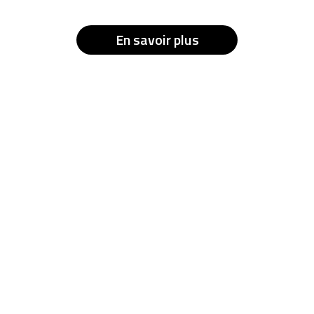
En savoir plus