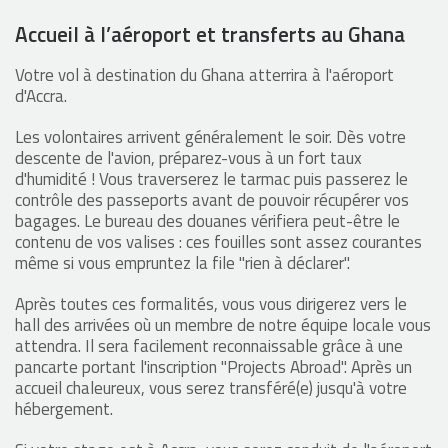
Accueil à l’aéroport et transferts au Ghana
Votre vol à destination du Ghana atterrira à l'aéroport
d'Accra.
Les volontaires arrivent généralement le soir. Dès votre
descente de l'avion, préparez-vous à un fort taux
d'humidité ! Vous traverserez le tarmac puis passerez le
contrôle des passeports avant de pouvoir récupérer vos
bagages. Le bureau des douanes vérifiera peut-être le
contenu de vos valises : ces fouilles sont assez courantes
même si vous empruntez la file "rien à déclarer".
Après toutes ces formalités, vous vous dirigerez vers le
hall des arrivées où un membre de notre équipe locale vous
attendra. Il sera facilement reconnaissable grâce à une
pancarte portant l'inscription "Projects Abroad". Après un
accueil chaleureux, vous serez transféré(e) jusqu'à votre
hébergement.