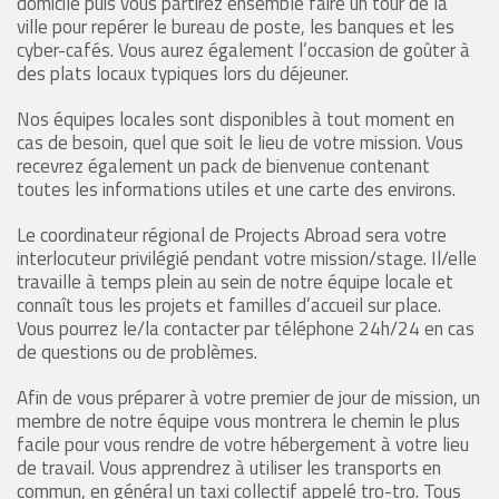
domicile puis vous partirez ensemble faire un tour de la
ville pour repérer le bureau de poste, les banques et les
cyber-cafés. Vous aurez également l’occasion de goûter à
des plats locaux typiques lors du déjeuner.
Nos équipes locales sont disponibles à tout moment en
cas de besoin, quel que soit le lieu de votre mission. Vous
recevrez également un pack de bienvenue contenant
toutes les informations utiles et une carte des environs.
Le coordinateur régional de Projects Abroad sera votre
interlocuteur privilégié pendant votre mission/stage. Il/elle
travaille à temps plein au sein de notre équipe locale et
connaît tous les projets et familles d’accueil sur place.
Vous pourrez le/la contacter par téléphone 24h/24 en cas
de questions ou de problèmes.
Afin de vous préparer à votre premier de jour de mission, un
membre de notre équipe vous montrera le chemin le plus
facile pour vous rendre de votre hébergement à votre lieu
de travail. Vous apprendrez à utiliser les transports en
commun, en général un taxi collectif appelé tro-tro. Tous