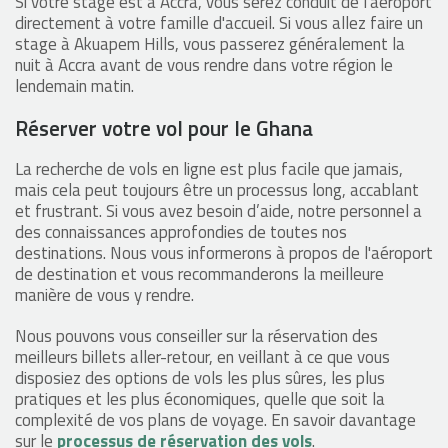
Si votre stage est à Accra, vous serez conduit de l'aéroport
directement à votre famille d'accueil. Si vous allez faire un
stage à Akuapem Hills, vous passerez généralement la
nuit à Accra avant de vous rendre dans votre région le
lendemain matin.
Réserver votre vol pour le Ghana
La recherche de vols en ligne est plus facile que jamais,
mais cela peut toujours être un processus long, accablant
et frustrant. Si vous avez besoin d’aide, notre personnel a
des connaissances approfondies de toutes nos
destinations. Nous vous informerons à propos de l'aéroport
de destination et vous recommanderons la meilleure
manière de vous y rendre.
Nous pouvons vous conseiller sur la réservation des
meilleurs billets aller-retour, en veillant à ce que vous
disposiez des options de vols les plus sûres, les plus
pratiques et les plus économiques, quelle que soit la
complexité de vos plans de voyage. En savoir davantage
sur le
processus de réservation des vols
.