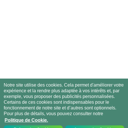
Notre site utilise des cookies. Cela permet d'améliorer votre
expérience et la rendre plus adaptée à vos intérêts et, par
exemple, vous proposer des publicités personnalisées.
Certains de ces cookies sont indispensables pour le
fonctionnement de notre site et d’autres sont optionnels.
Pour plus de détails, vous pouvez consulter notre
Politique de Cookie.