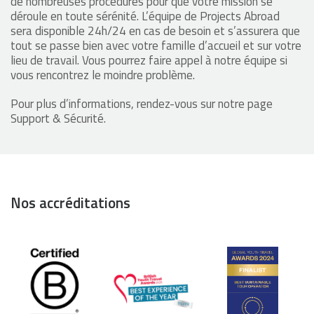
de nombreuses procédures pour que votre mission se
déroule en toute sérénité. L’équipe de Projects Abroad
sera disponible 24h/24 en cas de besoin et s’assurera que
tout se passe bien avec votre famille d’accueil et sur votre
lieu de travail. Vous pourrez faire appel à notre équipe si
vous rencontrez le moindre problème.
Pour plus d’informations, rendez-vous sur notre page
Support & Sécurité.
Nos accréditations