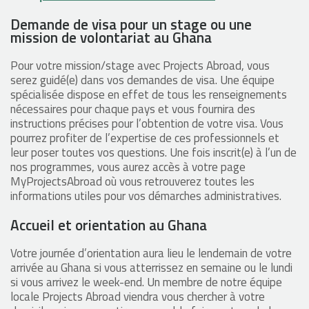
Demande de visa pour un stage ou une
mission de volontariat au Ghana
Pour votre mission/stage avec Projects Abroad, vous
serez guidé(e) dans vos demandes de visa. Une équipe
spécialisée dispose en effet de tous les renseignements
nécessaires pour chaque pays et vous fournira des
instructions précises pour l’obtention de votre visa. Vous
pourrez profiter de l’expertise de ces professionnels et
leur poser toutes vos questions. Une fois inscrit(e) à l’un de
nos programmes, vous aurez accès à votre page
MyProjectsAbroad où vous retrouverez toutes les
informations utiles pour vos démarches administratives.
Accueil et orientation au Ghana
Votre journée d’orientation aura lieu le lendemain de votre
arrivée au Ghana si vous atterrissez en semaine ou le lundi
si vous arrivez le week-end. Un membre de notre équipe
locale Projects Abroad viendra vous chercher à votre