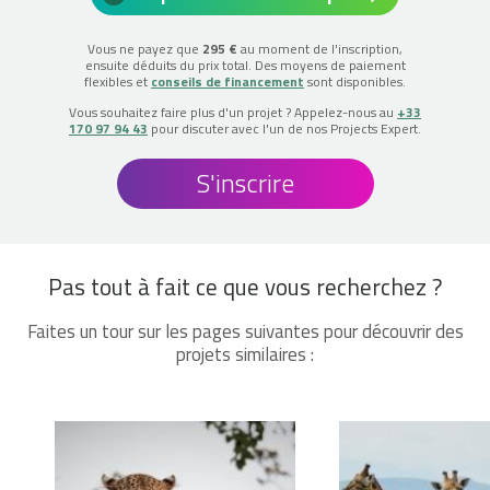
Vous ne payez que
295 €
au moment de l'inscription,
ensuite déduits du prix total. Des moyens de paiement
flexibles et
conseils de financement
sont disponibles.
Vous souhaitez faire plus d'un projet ? Appelez-nous au
+33
170 97 94 43
pour discuter avec l'un de nos Projects Expert.
S'inscrire
Pas tout à fait ce que vous recherchez ?
Faites un tour sur les pages suivantes pour découvrir des
projets similaires :