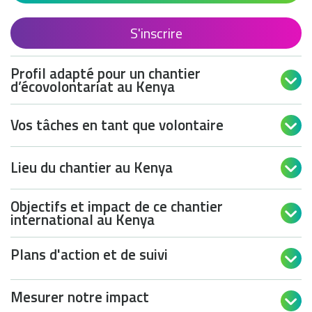
S'inscrire
Profil adapté pour un chantier

d’écovolontariat au Kenya
Vos tâches en tant que volontaire

Lieu du chantier au Kenya

Objectifs et impact de ce chantier

international au Kenya
Plans d'action et de suivi

Mesurer notre impact
