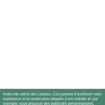
Notre site utilise des cookies. Cela permet d'améliorer votre
expérience et la rendre plus adaptée à vos intérêts et, par
exemple, vous proposer des publicités personnalisées.