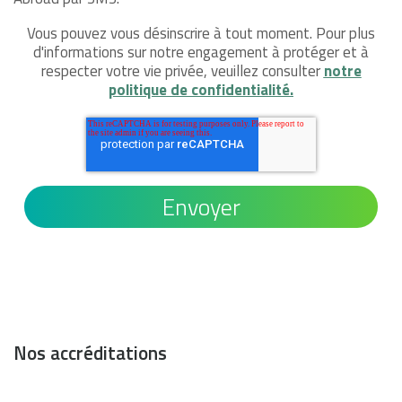
Vous pouvez vous désinscrire à tout moment. Pour plus
d'informations sur notre engagement à protéger et à
respecter votre vie privée, veuillez consulter
notre
politique de confidentialité.
Nos accréditations