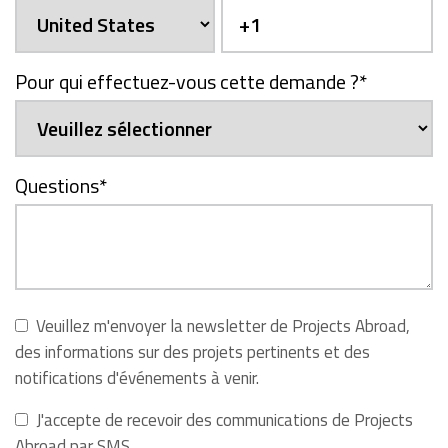
Pour qui effectuez-vous cette demande ?
*
Questions
*
Veuillez m'envoyer la newsletter de Projects Abroad,
des informations sur des projets pertinents et des
notifications d'événements à venir.
J'accepte de recevoir des communications de Projects
Abroad par SMS.