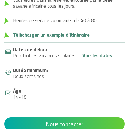
savane africaine tous les jours.
Heures de service volontaire : de 40 à 80
Télécharger un exemple d'itinéraire
.
Dates de début:
Pendant les vacances scolaires
Voir les dates
Durée minimum:
Deux semaines
Âge:
14-18
Nous contacter