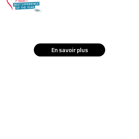
En savoir plus