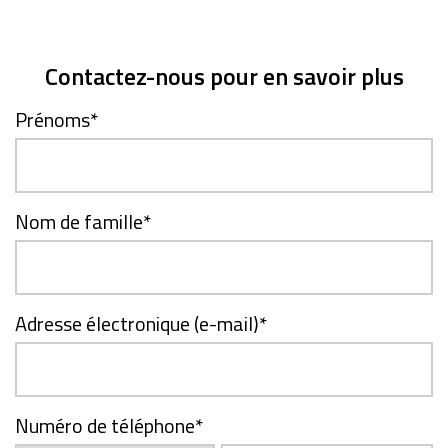
Contactez-nous pour en savoir plus
Prénoms
*
Nom de famille
*
Adresse électronique (e-mail)
*
Numéro de téléphone
*