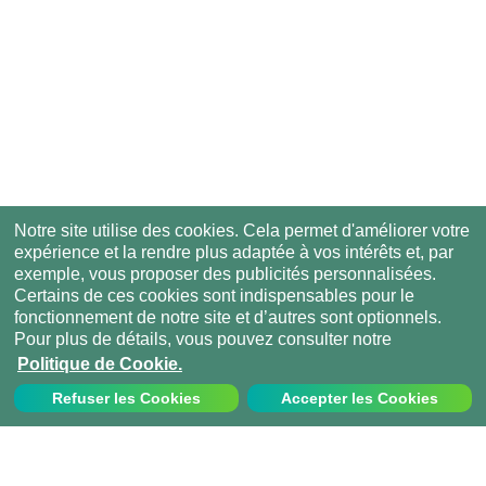
Notre site utilise des cookies. Cela permet d'améliorer votre
expérience et la rendre plus adaptée à vos intérêts et, par
exemple, vous proposer des publicités personnalisées.
Certains de ces cookies sont indispensables pour le
fonctionnement de notre site et d’autres sont optionnels.
Pour plus de détails, vous pouvez consulter notre
Politique de Cookie.
Refuser les Cookies
Accepter les Cookies