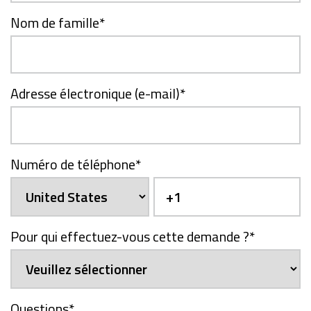
Nom de famille
*
Adresse électronique (e-mail)
*
Numéro de téléphone
*
Pour qui effectuez-vous cette demande ?
*
Questions
*