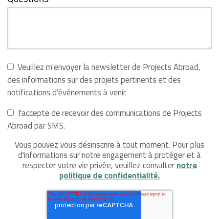
Veuillez m'envoyer la newsletter de Projects Abroad,
des informations sur des projets pertinents et des
notifications d'événements à venir.
J'accepte de recevoir des communications de Projects
Abroad par SMS.
Vous pouvez vous désinscrire à tout moment. Pour plus
d'informations sur notre engagement à protéger et à
respecter votre vie privée, veuillez consulter
notre
politique de confidentialité.