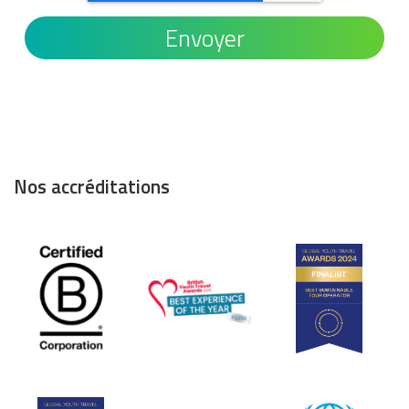
Nos accréditations