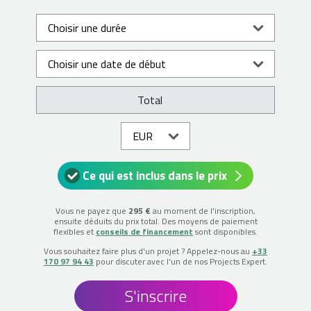
Total
Ce qui est inclus dans le prix
Vous ne payez que
295 €
au moment de l'inscription,
ensuite déduits du prix total. Des moyens de paiement
flexibles et
conseils de financement
sont disponibles.
Vous souhaitez faire plus d'un projet ? Appelez-nous au
+33
170 97 94 43
pour discuter avec l'un de nos Projects Expert.
S'inscrire