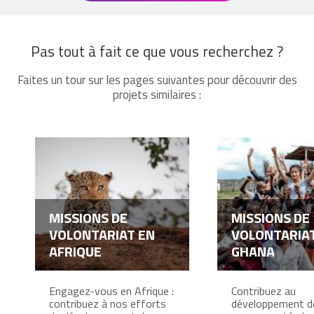
Pas tout à fait ce que vous recherchez ?
Faites un tour sur les pages suivantes pour découvrir des
projets similaires :
MISSIONS DE
MISSIONS DE
VOLONTARIAT EN
VOLONTARIA
AFRIQUE
GHANA
Engagez-vous en Afrique :
Contribuez au
contribuez à nos efforts
développement d