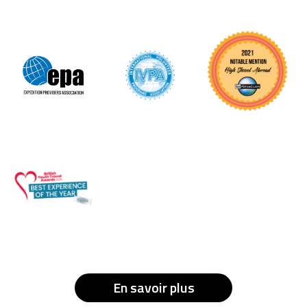
En savoir plus