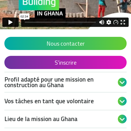
Nous contacter
S'inscrire
Profil adapté pour une mission en

construction au Ghana
Vos tâches en tant que volontaire

Lieu de la mission au Ghana
