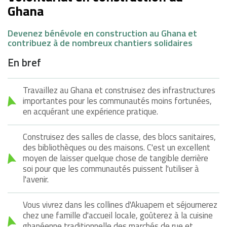
Ghana
Devenez bénévole en construction au Ghana et
contribuez à de nombreux chantiers solidaires
En bref
Travaillez au Ghana et construisez des infrastructures
importantes pour les communautés moins fortunées,
en acquérant une expérience pratique.
Construisez des salles de classe, des blocs sanitaires,
des bibliothèques ou des maisons. C'est un excellent
moyen de laisser quelque chose de tangible derrière
soi pour que les communautés puissent l'utiliser à
l'avenir.
Vous vivrez dans les collines d'Akuapem et séjournerez
chez une famille d'accueil locale, goûterez à la cuisine
ghanéenne traditionnelle des marchés de rue et