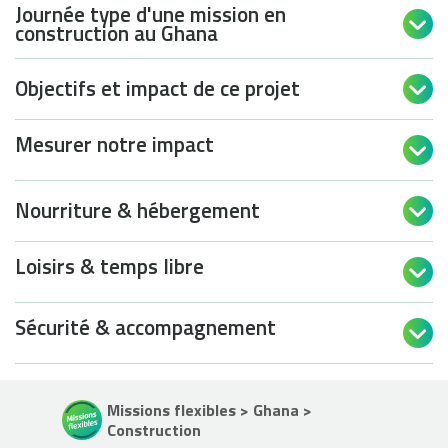
Journée type d'une mission en

construction au Ghana
Objectifs et impact de ce projet

Mesurer notre impact

Nourriture & hébergement

Loisirs & temps libre

Sécurité & accompagnement

Missions flexibles > Ghana >
Construction