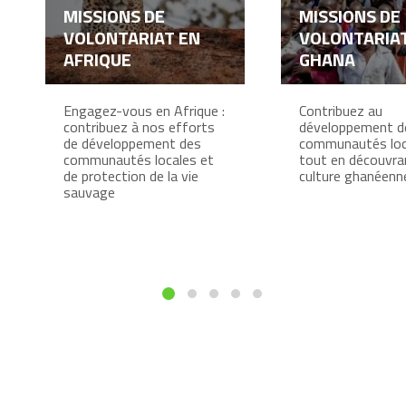
MISSIONS DE
MISSIONS DE
VOLONTARIAT EN
VOLONTARIA
AFRIQUE
GHANA
Engagez-vous en Afrique :
Contribuez au
contribuez à nos efforts
développement d
de développement des
communautés loc
communautés locales et
tout en découvran
de protection de la vie
culture ghanéenn
sauvage