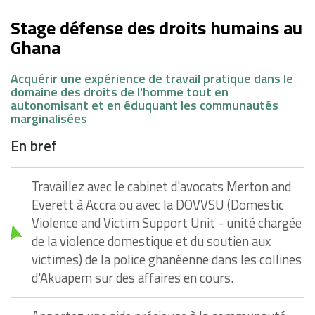
Stage défense des droits humains au
Ghana
Acquérir une expérience de travail pratique dans le
domaine des droits de l'homme tout en
autonomisant et en éduquant les communautés
marginalisées
En bref
Travaillez avec le cabinet d'avocats Merton and
Everett à Accra ou avec la DOVVSU (Domestic
Violence and Victim Support Unit - unité chargée
de la violence domestique et du soutien aux
victimes) de la police ghanéenne dans les collines
d'Akuapem sur des affaires en cours.