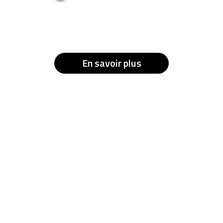
En savoir plus