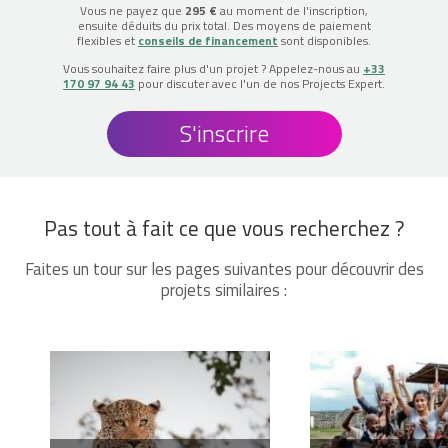
Vous ne payez que
295 €
au moment de l'inscription,
ensuite déduits du prix total. Des moyens de paiement
flexibles et
conseils de financement
sont disponibles.
Vous souhaitez faire plus d'un projet ? Appelez-nous au
+33
170 97 94 43
pour discuter avec l'un de nos Projects Expert.
S'inscrire
Pas tout à fait ce que vous recherchez ?
Faites un tour sur les pages suivantes pour découvrir des
projets similaires :