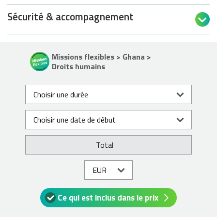
Sécurité & accompagnement

Missions flexibles > Ghana >
Droits humains
Total
Ce qui est inclus dans le prix