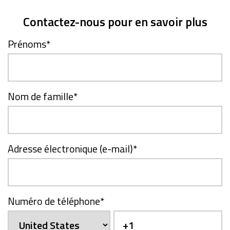
Contactez-nous pour en savoir plus
Prénoms
*
Nom de famille
*
Adresse électronique (e-mail)
*
Numéro de téléphone
*