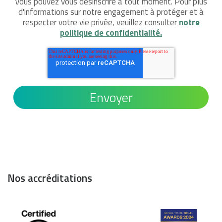
Vous pouvez vous désinscrire à tout moment. Pour plus
d'informations sur notre engagement à protéger et à
respecter votre vie privée, veuillez consulter
notre
politique de confidentialité.
Nos accréditations