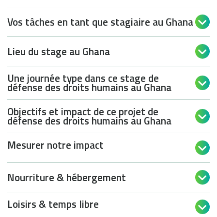
Vos tâches en tant que stagiaire au Ghana

Lieu du stage au Ghana

Une journée type dans ce stage de

défense des droits humains au Ghana
Objectifs et impact de ce projet de

défense des droits humains au Ghana
Mesurer notre impact

Nourriture & hébergement

Loisirs & temps libre
