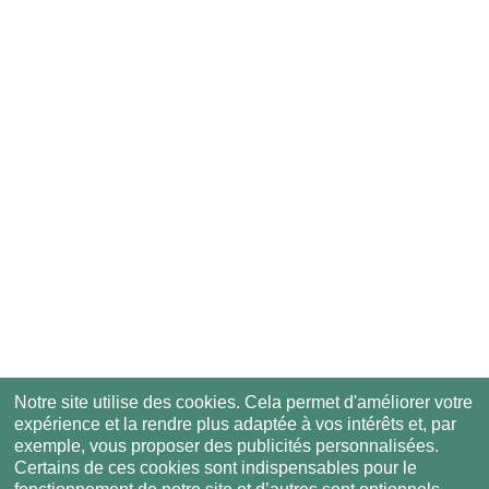
Notre site utilise des cookies. Cela permet d'améliorer votre
expérience et la rendre plus adaptée à vos intérêts et, par
exemple, vous proposer des publicités personnalisées.
Certains de ces cookies sont indispensables pour le