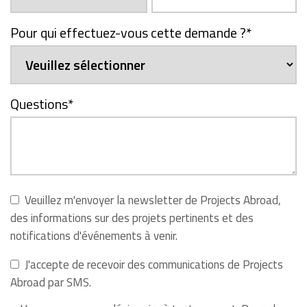
Pour qui effectuez-vous cette demande ?
*
Questions
*
Veuillez m'envoyer la newsletter de Projects Abroad,
des informations sur des projets pertinents et des
notifications d'événements à venir.
J'accepte de recevoir des communications de Projects
Abroad par SMS.