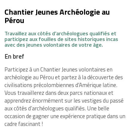
Chantier Jeunes Archéologie au
Pérou
Travaillez aux côtés d’archéologues qualifiés et
participez aux fouilles de sites historiques incas
avec des jeunes volontaires de votre âge.
En bref
Participez à un Chantier Jeunes volontaires en
archéologie au Pérou et partez à la découverte des
civilisations précolombiennes d’Amérique latine.
Vous travaillerez dans deux parcs nationaux et
apprendrez énormément sur les vestiges du passé
aux côtés d’archéologues qualifiés. Une belle
occasion de gagner une expérience pratique dans un
cadre fascinant !