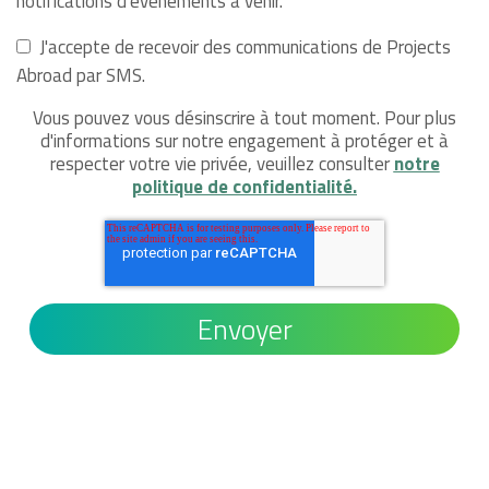
notifications d'événements à venir.
J'accepte de recevoir des communications de Projects
Abroad par SMS.
Vous pouvez vous désinscrire à tout moment. Pour plus
d'informations sur notre engagement à protéger et à
respecter votre vie privée, veuillez consulter
notre
politique de confidentialité.