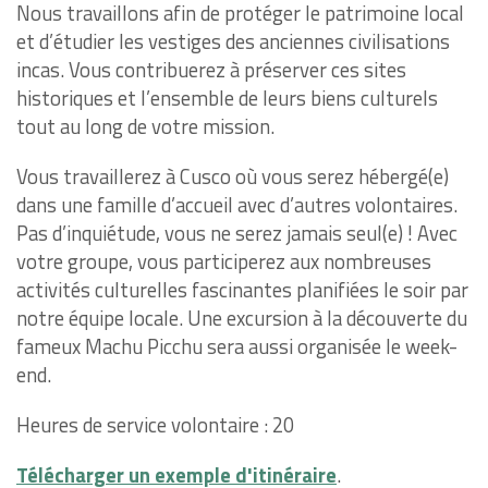
Nous travaillons afin de protéger le patrimoine local
et d’étudier les vestiges des anciennes civilisations
incas. Vous contribuerez à préserver ces sites
historiques et l’ensemble de leurs biens culturels
tout au long de votre mission.
Vous travaillerez à Cusco où vous serez hébergé(e)
dans une famille d’accueil avec d’autres volontaires.
Pas d’inquiétude, vous ne serez jamais seul(e) ! Avec
votre groupe, vous participerez aux nombreuses
activités culturelles fascinantes planifiées le soir par
notre équipe locale. Une excursion à la découverte du
fameux Machu Picchu sera aussi organisée le week-
end.
Heures de service volontaire : 20
Télécharger un exemple d'itinéraire
.