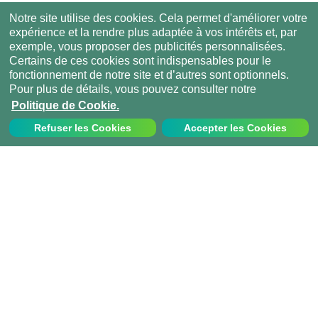
Notre site utilise des cookies. Cela permet d'améliorer votre
expérience et la rendre plus adaptée à vos intérêts et, par
exemple, vous proposer des publicités personnalisées.
Certains de ces cookies sont indispensables pour le
fonctionnement de notre site et d’autres sont optionnels.
Pour plus de détails, vous pouvez consulter notre
Politique de Cookie.
Refuser les Cookies
Accepter les Cookies
Nous contacter