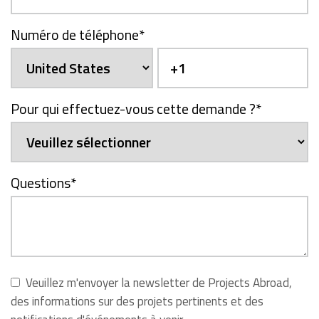
Numéro de téléphone
*
Pour qui effectuez-vous cette demande ?
*
Questions
*
Veuillez m'envoyer la newsletter de Projects Abroad,
des informations sur des projets pertinents et des