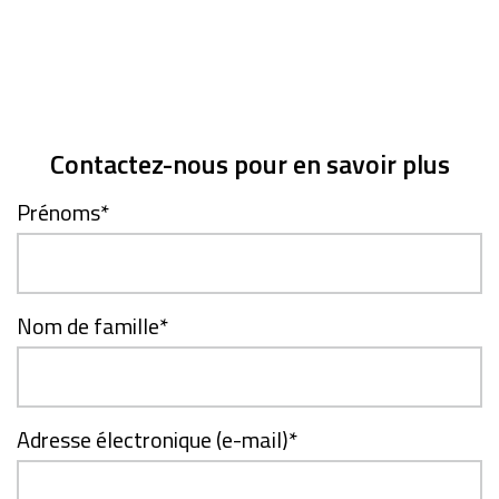
Contactez-nous pour en savoir plus
Prénoms
*
Nom de famille
*
Adresse électronique (e-mail)
*