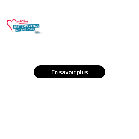
En savoir plus