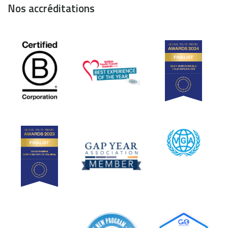
Nos accréditations