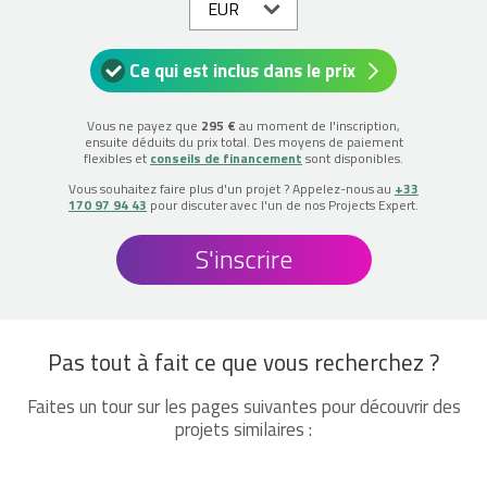
Ce qui est inclus dans le prix
Vous ne payez que
295 €
au moment de l'inscription,
ensuite déduits du prix total. Des moyens de paiement
flexibles et
conseils de financement
sont disponibles.
Vous souhaitez faire plus d'un projet ? Appelez-nous au
+33
170 97 94 43
pour discuter avec l'un de nos Projects Expert.
S'inscrire
Pas tout à fait ce que vous recherchez ?
Faites un tour sur les pages suivantes pour découvrir des
projets similaires :