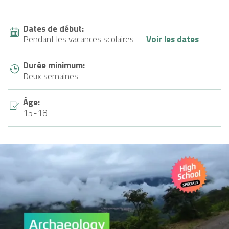
Dates de début:
Pendant les vacances scolaires
Voir les dates
Durée minimum:
Deux semaines
Âge:
15-18