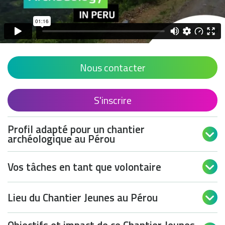
Nous contacter
S'inscrire
Profil adapté pour un chantier

archéologique au Pérou
Vos tâches en tant que volontaire

Lieu du Chantier Jeunes au Pérou
