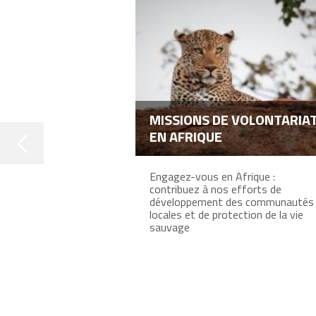
MISSIONS DE VOLONTARIA
EN AFRIQUE
Engagez-vous en Afrique :
contribuez à nos efforts de
développement des communautés
locales et de protection de la vie
sauvage