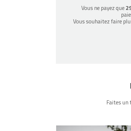
Vous ne payez que
2
paie
Vous souhaitez faire plu
Faites un 