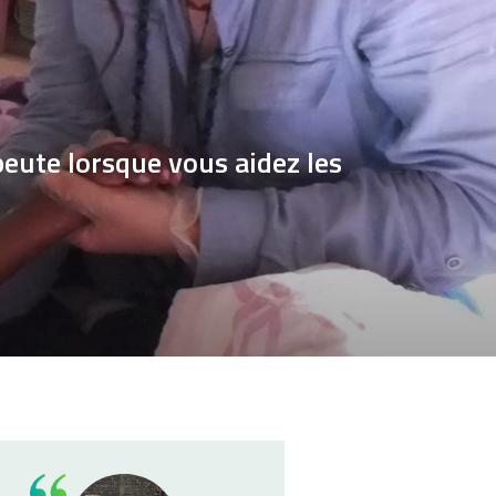
eute lorsque vous aidez les