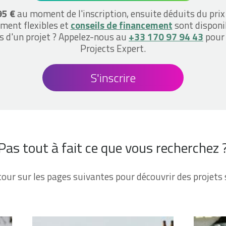
95 €
au moment de l'inscription, ensuite déduits du prix
ment flexibles et
conseils de financement
sont disponi
s d'un projet ? Appelez-nous au
+33 170 97 94 43
pour 
Projects Expert.
S'inscrire
Pas tout à fait ce que vous recherchez 
tour sur les pages suivantes pour découvrir des projets s