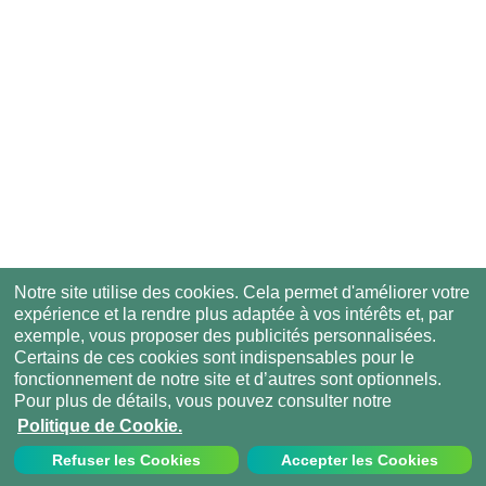
Notre site utilise des cookies. Cela permet d'améliorer votre
expérience et la rendre plus adaptée à vos intérêts et, par
exemple, vous proposer des publicités personnalisées.
Certains de ces cookies sont indispensables pour le
fonctionnement de notre site et d’autres sont optionnels.
Pour plus de détails, vous pouvez consulter notre
Politique de Cookie.
Refuser les Cookies
Accepter les Cookies