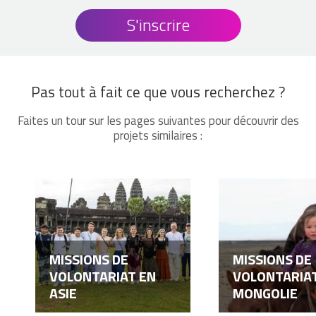
S'inscrire
Pas tout à fait ce que vous recherchez ?
Faites un tour sur les pages suivantes pour découvrir des
projets similaires :
MISSIONS DE
MISSIONS DE
VOLONTARIAT EN
VOLONTARIA
ASIE
MONGOLIE