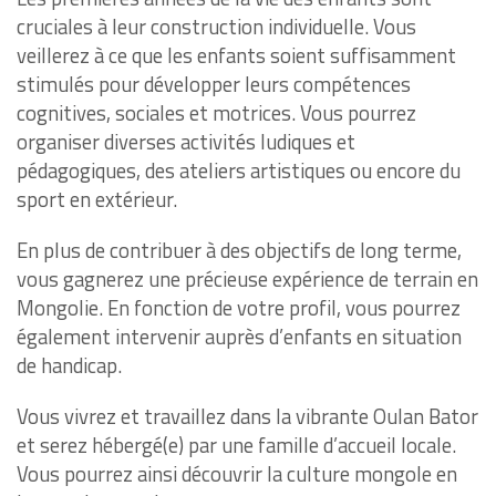
cruciales à leur construction individuelle. Vous
veillerez à ce que les enfants soient suffisamment
stimulés pour développer leurs compétences
cognitives, sociales et motrices. Vous pourrez
organiser diverses activités ludiques et
pédagogiques, des ateliers artistiques ou encore du
sport en extérieur.
En plus de contribuer à des objectifs de long terme,
vous gagnerez une précieuse expérience de terrain en
Mongolie. En fonction de votre profil, vous pourrez
également intervenir auprès d’enfants en situation
de handicap.
Vous vivrez et travaillez dans la vibrante Oulan Bator
et serez hébergé(e) par une famille d’accueil locale.
Vous pourrez ainsi découvrir la culture mongole en