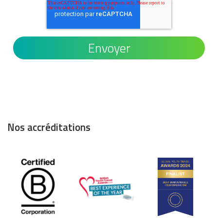
Nos accréditations