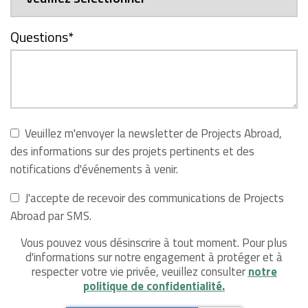
Questions
*
Veuillez m'envoyer la newsletter de Projects Abroad,
des informations sur des projets pertinents et des
notifications d'événements à venir.
J'accepte de recevoir des communications de Projects
Abroad par SMS.
Vous pouvez vous désinscrire à tout moment. Pour plus
d'informations sur notre engagement à protéger et à
respecter votre vie privée, veuillez consulter
notre
politique de confidentialité.