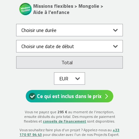
Missions flexibles > Mongolie >
Aide à l'enfance
Total
Ce qui est inclus dans le prix
Vous ne payez que
295 €
au moment de l'inscription,
ensuite déduits du prix total. Des moyens de paiement
flexibles et
conseils de financement
sont disponibles.
Vous souhaitez faire plus d'un projet ? Appelez-nous au
+33
170 97 94 43
pour discuter avec l'un de nos Projects Expert.