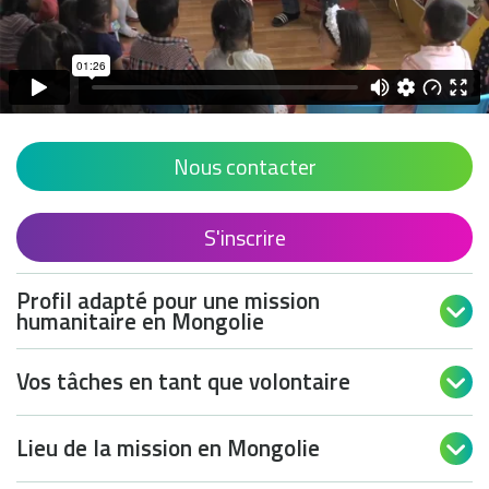
Nous contacter
S'inscrire
Profil adapté pour une mission

humanitaire en Mongolie
Vos tâches en tant que volontaire

Lieu de la mission en Mongolie
