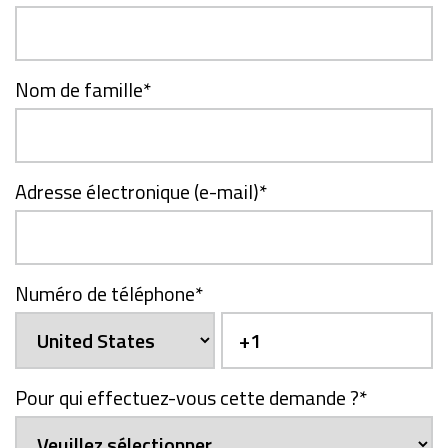
Nom de famille
*
Adresse électronique (e-mail)
*
Numéro de téléphone
*
Pour qui effectuez-vous cette demande ?
*