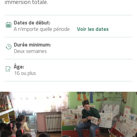
immersion totale.
Dates de début:
A n'importe quelle période
Voir les dates
Durée minimum:
Deux semaines
Âge:
16 ou plus