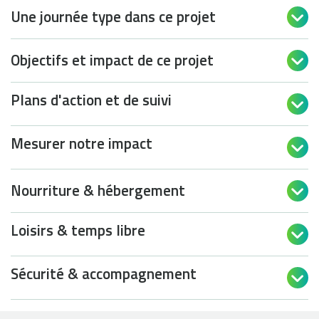
Une journée type dans ce projet

Objectifs et impact de ce projet

Plans d'action et de suivi

Mesurer notre impact

Nourriture & hébergement

Loisirs & temps libre

Sécurité & accompagnement
