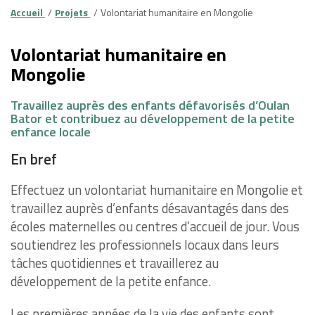
Accueil
Projets
Volontariat humanitaire en Mongolie
Volontariat humanitaire en
Mongolie
Travaillez auprès des enfants défavorisés d’Oulan
Bator et contribuez au développement de la petite
enfance locale
En bref
Effectuez un volontariat humanitaire en Mongolie et
travaillez auprès d’enfants désavantagés dans des
écoles maternelles ou centres d’accueil de jour. Vous
soutiendrez les professionnels locaux dans leurs
tâches quotidiennes et travaillerez au
développement de la petite enfance.
Les premières années de la vie des enfants sont